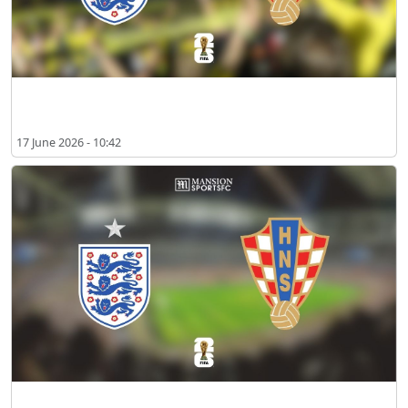
Tempat Menonton Inggris vs Kroasia Piala Dunia 2026
17 June 2026 - 10:42
Susunan Pemain Inggris vs Kroasia Piala Dunia 2026