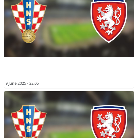
Tempat Menonton Kroasia vs Republik Ceko Kualifikasi Piala Dunia
2026
9 June 2025 - 22:05