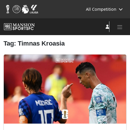
All Competition
Tag: Timnas Kroasia