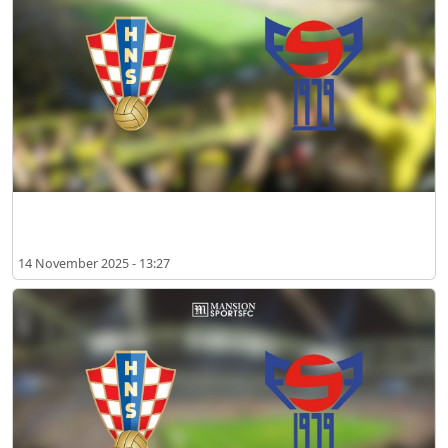
Tempat Menonton Kroasia vs Kepulauan Faroe November 2025
14 November 2025 - 13:27