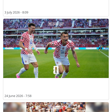
Hasil Portugal vs Kroasia Piala Dunia 2026
3 July 2026 - 8:09
Hasil Panama vs Kroasia Piala Dunia 2026
24 June 2026 - 7:58