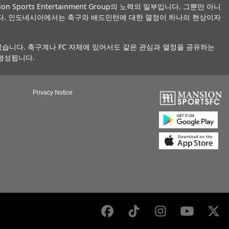
ports Entertainment Group의 노력의 일부입니다. 그뿐만 아니
니다. 인도네시아에서는 축구와 배드민턴에 대한 열정이 하나의 현상이자
습니다. 축구계나 FC 자체에 있어서도 같은 관심과 열정을 공유하는
형성됩니다.
Privacy Notice