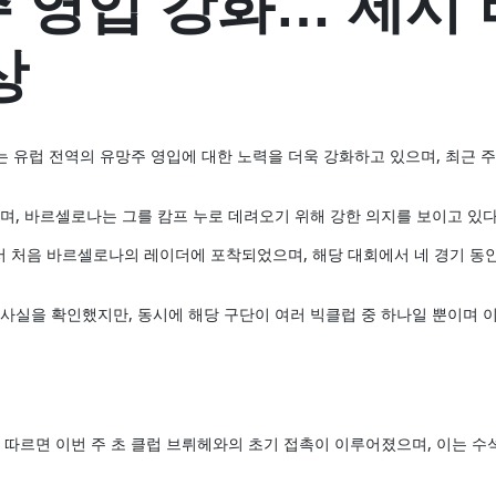
 영입 강화… 제시 
상
 유럽 전역의 유망주 영입에 대한 노력을 더욱 강화하고 있으며, 최근 
며, 바르셀로나는 그를 캄프 누로 데려오기 위해 강한 의지를 보이고 있다
컵에서 처음 바르셀로나의 레이더에 포착되었으며, 해당 대회에서 네 경기 동
사실을 확인했지만, 동시에 해당 구단이 여러 빅클럽 중 하나일 뿐이며 
 따르면 이번 주 초 클럽 브뤼헤와의 초기 접촉이 이루어졌으며, 이는 수