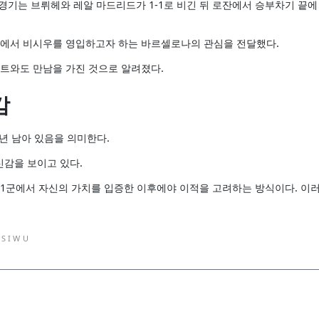
 경기는 브뤼헤와 레알 마드리드가 1-1로 비긴 뒤 로잔에서 승부차기 끝에
장에서 비시우를 영입하고자 하는 바르셀로나의 관심을 전달했다.
전트와도 만남을 가진 것으로 알려졌다.
감
1년 남아 있음을 의미한다.
감을 보이고 있다.
 1군에서 자신의 가치를 입증한 이후에야 이적을 고려하는 방식이다. 이
ISIWU