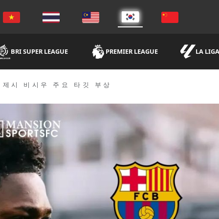
BRI SUPER LEAGUE
PREMIER LEAGUE
LA LIG
 제시 비시우 주요 타깃 부상