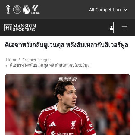
All Competition
คิเอซาหวังกลับยูเวนตุส หลังล้มเหลวกับลิเวอร์พูล
Home
Premier League
คิเอซาหวังกลับยูเวนตุส หลังล้มเหลวกับลิเวอร์พูล