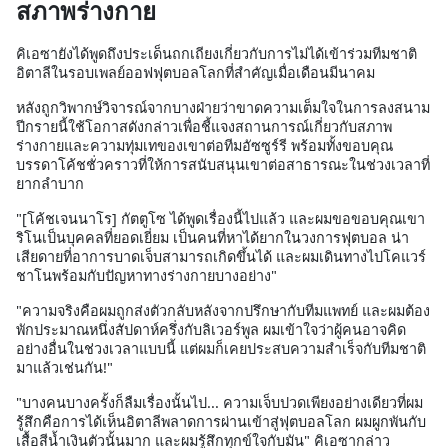
สภาพร่างกาย
คิเอซายังได้พูดถึงประเด็นถกเถียงเกี่ยวกับการไม่ได้เข้าร่วมทีมชาติ
อิตาลีในรอบเพลย์ออฟฟุตบอลโลกที่สำคัญเมื่อเดือนมีนาคม
หลังถูกวิพากษ์วิจารณ์จากบางฝ่ายว่าขาดความเต็มใจในการลงสนาม
ปีกรายนี้ใช้โอกาสดังกล่าวเพื่อชี้แจงสถานการณ์เกี่ยวกับสภาพ
ร่างกายและความทุ่มเทของเขาต่อทีมอัซซูร์รี พร้อมทั้งขอบคุณ
บรรดาโค้ชชั่วคราวที่ให้การสนับสนุนเขาต่อสาธารณะในช่วงเวลาที่
ยากลำบาก
"[โค้ชเจนนาโร] กัตตูโซ ได้พูดเรื่องนี้ไปแล้ว และผมขอขอบคุณเขา
ริโนเป็นบุคคลที่ยอดเยี่ยม เป็นคนที่หาได้ยากในวงการฟุตบอล น่า
เสียดายที่อาการบาดเจ็บสามารถเกิดขึ้นได้ และผมเดินทางไปโคแวร์
ชาโนพร้อมกับปัญหาทางร่างกายบางอย่าง"
"ความจริงคือผมถูกส่งตัวกลับหลังจากปรึกษากับทีมแพทย์ และผมต้อง
พักประมาณหนึ่งสัปดาห์ครึ่งกับลิเวอร์พูล ผมเข้าใจว่าผู้คนอาจคิด
อย่างอื่นในช่วงเวลาแบบนี้ แต่ผมก็เคยประสบความสำเร็จกับทีมชาติ
มาแล้วเช่นกัน!"
"บางคนบางครั้งก็ลืมเรื่องนั้นไป... ความเจ็บปวดเพียงอย่างเดียวที่ผม
รู้สึกคือการได้เห็นอิตาลีพลาดการผ่านเข้าสู่ฟุตบอลโลก ผมผูกพันกับ
เสื้อสีน้ำเงินตัวนั้นมาก และผมรู้สึกทุกข์ใจกับมัน" คิเอซากล่าว