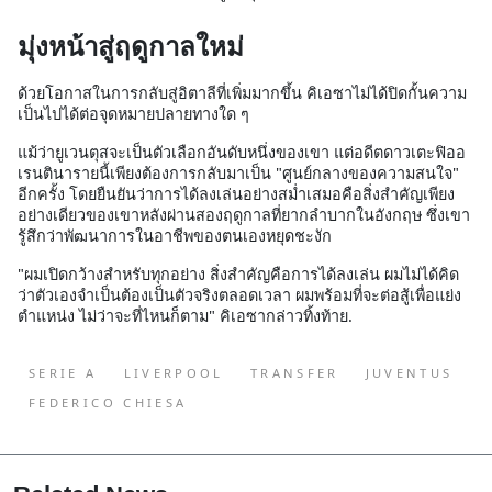
มุ่งหน้าสู่ฤดูกาลใหม่
ด้วยโอกาสในการกลับสู่อิตาลีที่เพิ่มมากขึ้น คิเอซาไม่ได้ปิดกั้นความ
เป็นไปได้ต่อจุดหมายปลายทางใด ๆ
แม้ว่ายูเวนตุสจะเป็นตัวเลือกอันดับหนึ่งของเขา แต่อดีตดาวเตะฟิออ
เรนตินารายนี้เพียงต้องการกลับมาเป็น "ศูนย์กลางของความสนใจ"
อีกครั้ง โดยยืนยันว่าการได้ลงเล่นอย่างสม่ำเสมอคือสิ่งสำคัญเพียง
อย่างเดียวของเขาหลังผ่านสองฤดูกาลที่ยากลำบากในอังกฤษ ซึ่งเขา
รู้สึกว่าพัฒนาการในอาชีพของตนเองหยุดชะงัก
"ผมเปิดกว้างสำหรับทุกอย่าง สิ่งสำคัญคือการได้ลงเล่น ผมไม่ได้คิด
ว่าตัวเองจำเป็นต้องเป็นตัวจริงตลอดเวลา ผมพร้อมที่จะต่อสู้เพื่อแย่ง
ตำแหน่ง ไม่ว่าจะที่ไหนก็ตาม" คิเอซากล่าวทิ้งท้าย.
SERIE A
LIVERPOOL
TRANSFER
JUVENTUS
FEDERICO CHIESA