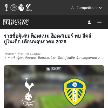
All Competition
รายชื่อผู้เล่น ท็อตแนม ฮ็อตสเปอร์ พบ ลีดส์
ยูไนเต็ด เดือนพฤษภาคม 2026
Home
Premier League
รายชื่อผู้เล่น ท็อตแนม ฮ็อตสเปอร์ พบ ลีดส์ ยูไนเต็ด เดือนพฤษภาคม 2026