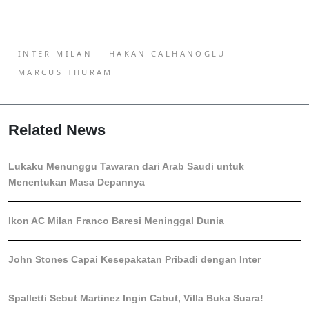
INTER MILAN
HAKAN CALHANOGLU
MARCUS THURAM
Related News
Lukaku Menunggu Tawaran dari Arab Saudi untuk
Menentukan Masa Depannya
Ikon AC Milan Franco Baresi Meninggal Dunia
John Stones Capai Kesepakatan Pribadi dengan Inter
Spalletti Sebut Martinez Ingin Cabut, Villa Buka Suara!