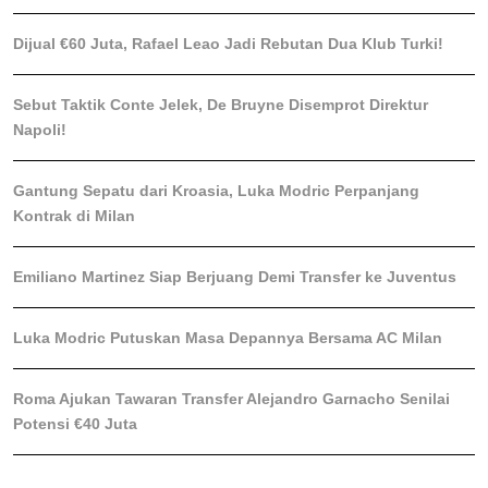
Dijual €60 Juta, Rafael Leao Jadi Rebutan Dua Klub Turki!
Sebut Taktik Conte Jelek, De Bruyne Disemprot Direktur
Napoli!
Gantung Sepatu dari Kroasia, Luka Modric Perpanjang
Kontrak di Milan
Emiliano Martinez Siap Berjuang Demi Transfer ke Juventus
Luka Modric Putuskan Masa Depannya Bersama AC Milan
Roma Ajukan Tawaran Transfer Alejandro Garnacho Senilai
Potensi €40 Juta