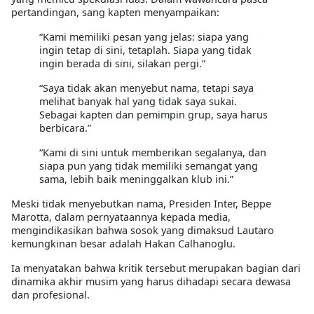
pertandingan, sang kapten menyampaikan:
“Kami memiliki pesan yang jelas: siapa yang
ingin tetap di sini, tetaplah. Siapa yang tidak
ingin berada di sini, silakan pergi.”
“Saya tidak akan menyebut nama, tetapi saya
melihat banyak hal yang tidak saya sukai.
Sebagai kapten dan pemimpin grup, saya harus
berbicara.”
“Kami di sini untuk memberikan segalanya, dan
siapa pun yang tidak memiliki semangat yang
sama, lebih baik meninggalkan klub ini.”
Meski tidak menyebutkan nama, Presiden Inter, Beppe
Marotta, dalam pernyataannya kepada media,
mengindikasikan bahwa sosok yang dimaksud Lautaro
kemungkinan besar adalah Hakan Calhanoglu.
Ia menyatakan bahwa kritik tersebut merupakan bagian dari
dinamika akhir musim yang harus dihadapi secara dewasa
dan profesional.