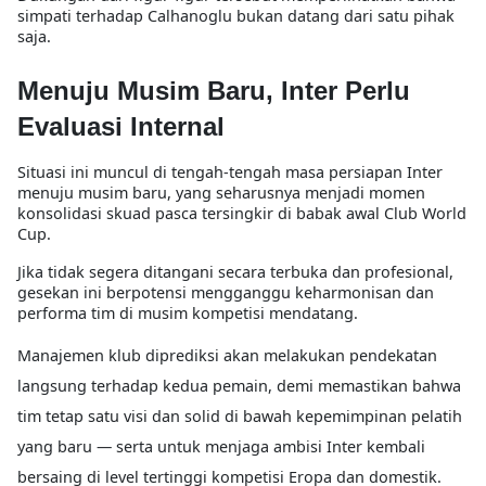
simpati terhadap Calhanoglu bukan datang dari satu pihak
saja.
Menuju Musim Baru, Inter Perlu
Evaluasi Internal
Situasi ini muncul di tengah-tengah masa persiapan Inter
menuju musim baru, yang seharusnya menjadi momen
konsolidasi skuad pasca tersingkir di babak awal Club World
Cup.
Jika tidak segera ditangani secara terbuka dan profesional,
gesekan ini berpotensi mengganggu keharmonisan dan
performa tim di musim kompetisi mendatang.
Manajemen klub diprediksi akan melakukan pendekatan
langsung terhadap kedua pemain, demi memastikan bahwa
tim tetap satu visi dan solid di bawah kepemimpinan pelatih
yang baru — serta untuk menjaga ambisi Inter kembali
bersaing di level tertinggi kompetisi Eropa dan domestik.