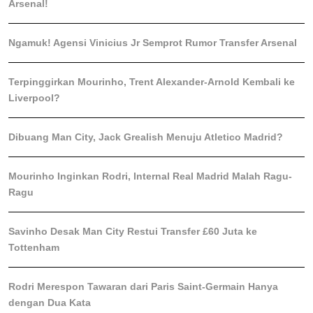
Arsenal!
Ngamuk! Agensi Vinicius Jr Semprot Rumor Transfer Arsenal
Terpinggirkan Mourinho, Trent Alexander-Arnold Kembali ke
Liverpool?
Dibuang Man City, Jack Grealish Menuju Atletico Madrid?
Mourinho Inginkan Rodri, Internal Real Madrid Malah Ragu-
Ragu
Savinho Desak Man City Restui Transfer £60 Juta ke
Tottenham
Rodri Merespon Tawaran dari Paris Saint-Germain Hanya
dengan Dua Kata