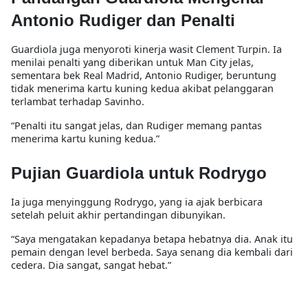
Antonio Rudiger dan Penalti
Guardiola juga menyoroti kinerja wasit Clement Turpin. Ia
menilai penalti yang diberikan untuk Man City jelas,
sementara bek Real Madrid, Antonio Rudiger, beruntung
tidak menerima kartu kuning kedua akibat pelanggaran
terlambat terhadap Savinho.
“Penalti itu sangat jelas, dan Rudiger memang pantas
menerima kartu kuning kedua.”
Pujian Guardiola untuk Rodrygo
Ia juga menyinggung Rodrygo, yang ia ajak berbicara
setelah peluit akhir pertandingan dibunyikan.
“Saya mengatakan kepadanya betapa hebatnya dia. Anak itu
pemain dengan level berbeda. Saya senang dia kembali dari
cedera. Dia sangat, sangat hebat.”