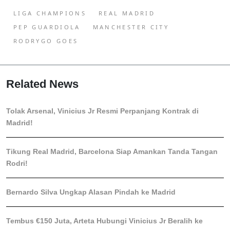
LIGA CHAMPIONS
REAL MADRID
PEP GUARDIOLA
MANCHESTER CITY
RODRYGO GOES
Related News
Tolak Arsenal, Vinicius Jr Resmi Perpanjang Kontrak di
Madrid!
Tikung Real Madrid, Barcelona Siap Amankan Tanda Tangan
Rodri!
Bernardo Silva Ungkap Alasan Pindah ke Madrid
Tembus €150 Juta, Arteta Hubungi Vinicius Jr Beralih ke