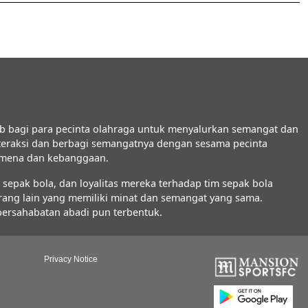
b bagi para pecinta olahraga untuk menyalurkan semangat dan
interaksi dan berbagi semangatnya dengan sesama pecinta
nomena dan kebanggaan.
epak bola, dan loyalitas mereka terhadap tim sepak bola
orang lain yang memiliki minat dan semangat yang sama.
 persahabatan abadi pun terbentuk.
Privacy Notice