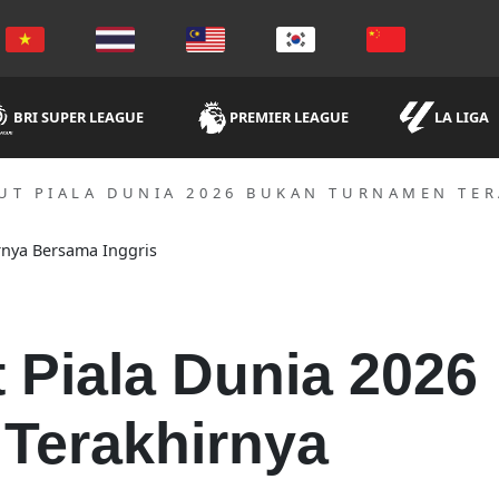
BRI SUPER LEAGUE
PREMIER LEAGUE
LA LIGA
UT PIALA DUNIA 2026 BUKAN TURNAMEN TE
 Piala Dunia 2026
Terakhirnya