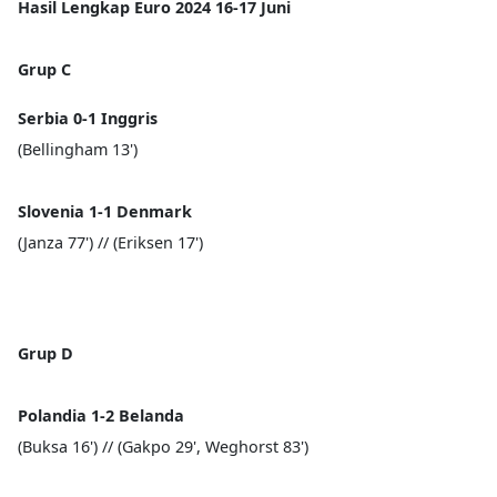
Hasil Lengkap Euro 2024 16-17 Juni
Grup C
Serbia 0-1 Inggris
(Bellingham 13')
Slovenia 1-1 Denmark
(Janza 77') // (Eriksen 17')
Grup D
Polandia 1-2 Belanda
(Buksa 16') // (Gakpo 29', Weghorst 83')