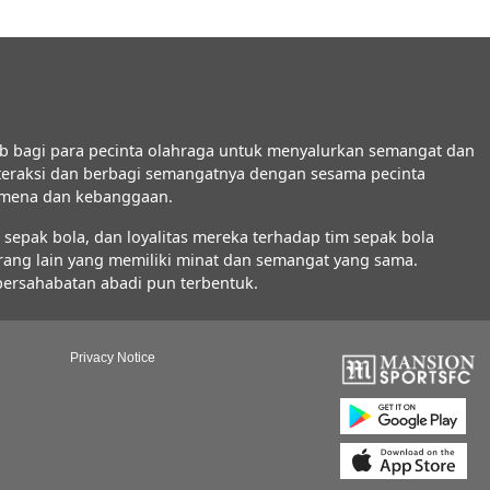
b bagi para pecinta olahraga untuk menyalurkan semangat dan
interaksi dan berbagi semangatnya dengan sesama pecinta
nomena dan kebanggaan.
epak bola, dan loyalitas mereka terhadap tim sepak bola
orang lain yang memiliki minat dan semangat yang sama.
 persahabatan abadi pun terbentuk.
Privacy Notice