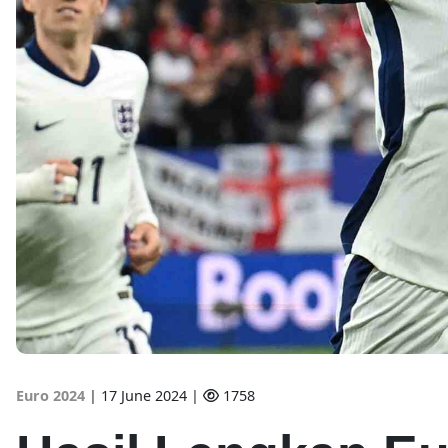
Euro 2024
|
17 June 2024 |
1758