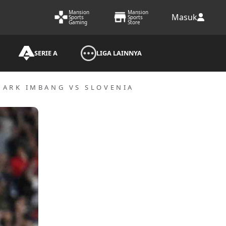
Mansion
Mansion
Masuk
Sports
Sports
Gaming
Store
SERIE A
LIGA LAINNYA
MARK IMBANG VS SLOVENIA