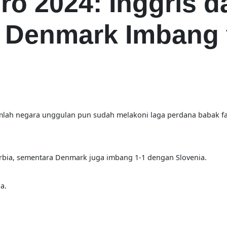
ro 2024: Inggris d
 Denmark Imbang 
jumlah negara unggulan pun sudah melakoni laga perdana babak f
rbia, sementara Denmark juga imbang 1-1 dengan Slovenia.
a.