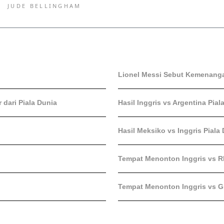
JUDE BELLINGHAM
Lionel Messi Sebut Kemenanga
dari Piala Dunia
Hasil Inggris vs Argentina Pial
Hasil Meksiko vs Inggris Piala
Tempat Menonton Inggris vs R
Tempat Menonton Inggris vs G