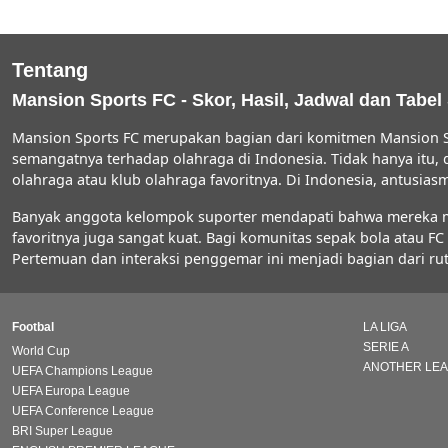
Tentang
Mansion Sports FC - Skor, Hasil, Jadwal dan Tabel
Mansion Sports FC merupakan bagian dari komitmen Mansion S
semangatnya terhadap olahraga di Indonesia. Tidak hanya itu,
olahraga atau klub olahraga favoritnya. Di Indonesia, antus
Banyak anggota kelompok suporter mendapati bahwa mereka men
favoritnya juga sangat kuat. Bagi komunitas sepak bola atau 
Pertemuan dan interaksi penggemar ini menjadi bagian dari rut
Footbal
LA LIGA
SERIE A
World Cup
ANOTHER LE
UEFA Champions League
UEFA Europa League
UEFA Conference League
BRI Super League