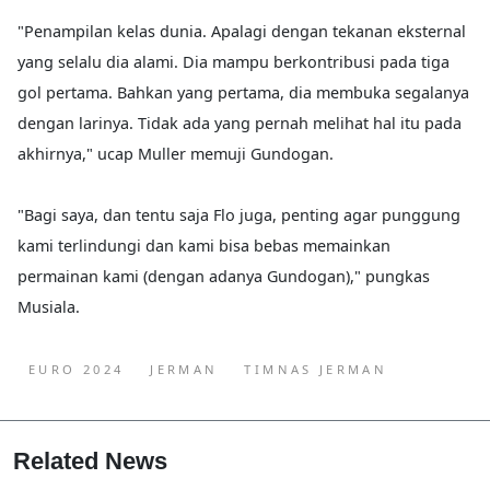
"Penampilan kelas dunia. Apalagi dengan tekanan eksternal
yang selalu dia alami. Dia mampu berkontribusi pada tiga
gol pertama. Bahkan yang pertama, dia membuka segalanya
dengan larinya. Tidak ada yang pernah melihat hal itu pada
akhirnya," ucap Muller memuji Gundogan.
"Bagi saya, dan tentu saja Flo juga, penting agar punggung
kami terlindungi dan kami bisa bebas memainkan
permainan kami (dengan adanya Gundogan)," pungkas
Musiala.
EURO 2024
JERMAN
TIMNAS JERMAN
Related News