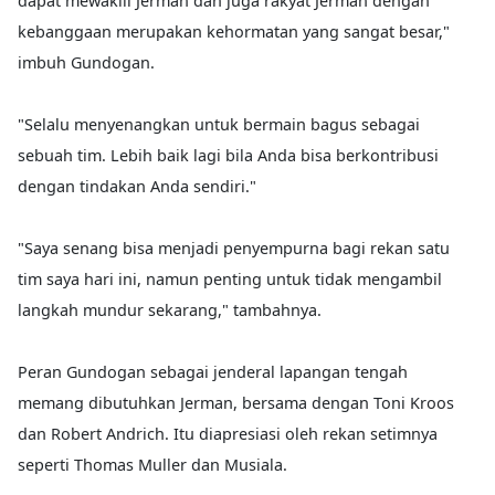
dapat mewakili Jerman dan juga rakyat Jerman dengan
kebanggaan merupakan kehormatan yang sangat besar,"
imbuh Gundogan.
"Selalu menyenangkan untuk bermain bagus sebagai
sebuah tim. Lebih baik lagi bila Anda bisa berkontribusi
dengan tindakan Anda sendiri."
"Saya senang bisa menjadi penyempurna bagi rekan satu
tim saya hari ini, namun penting untuk tidak mengambil
langkah mundur sekarang," tambahnya.
Peran Gundogan sebagai jenderal lapangan tengah
memang dibutuhkan Jerman, bersama dengan Toni Kroos
dan Robert Andrich. Itu diapresiasi oleh rekan setimnya
seperti Thomas Muller dan Musiala.