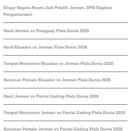
Klopp Segera Resmi Jadi Pelatih Jerman, DFB Siapkan
Pengumuman!
Hasil Jerman vs Paraguay Piala Dunia 2026
Hasil Ekuador vs Jerman Piala Dunia 2026
Tempat Menonton Ekuador vs Jerman Piala Dunia 2026
Susunan Pemain Ekuador vs Jerman Piala Dunia 2026
Hasil Jerman vs Pantai Gading Piala Dunia 2026
Tempat Menonton Jerman vs Pantai Gading Piala Dunia 2026
Susunan Pemain Jerman vs Pantai Gading Piala Dunia 2026