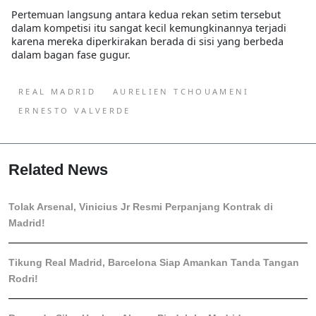
Pertemuan langsung antara kedua rekan setim tersebut
dalam kompetisi itu sangat kecil kemungkinannya terjadi
karena mereka diperkirakan berada di sisi yang berbeda
dalam bagan fase gugur.
REAL MADRID
AURELIEN TCHOUAMENI
ERNESTO VALVERDE
Related News
Tolak Arsenal, Vinicius Jr Resmi Perpanjang Kontrak di
Madrid!
Tikung Real Madrid, Barcelona Siap Amankan Tanda Tangan
Rodri!