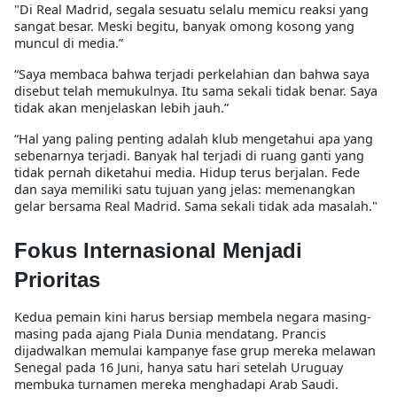
"Di Real Madrid, segala sesuatu selalu memicu reaksi yang
sangat besar. Meski begitu, banyak omong kosong yang
muncul di media.”
“Saya membaca bahwa terjadi perkelahian dan bahwa saya
disebut telah memukulnya. Itu sama sekali tidak benar. Saya
tidak akan menjelaskan lebih jauh.”
“Hal yang paling penting adalah klub mengetahui apa yang
sebenarnya terjadi. Banyak hal terjadi di ruang ganti yang
tidak pernah diketahui media. Hidup terus berjalan. Fede
dan saya memiliki satu tujuan yang jelas: memenangkan
gelar bersama Real Madrid. Sama sekali tidak ada masalah."
Fokus Internasional Menjadi
Prioritas
Kedua pemain kini harus bersiap membela negara masing-
masing pada ajang Piala Dunia mendatang. Prancis
dijadwalkan memulai kampanye fase grup mereka melawan
Senegal pada 16 Juni, hanya satu hari setelah Uruguay
membuka turnamen mereka menghadapi Arab Saudi.