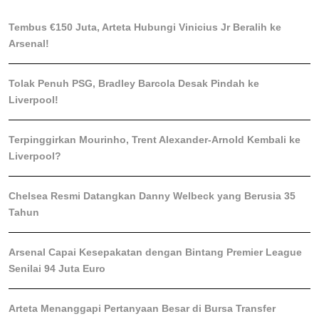
Tembus €150 Juta, Arteta Hubungi Vinicius Jr Beralih ke
Arsenal!
Tolak Penuh PSG, Bradley Barcola Desak Pindah ke
Liverpool!
Terpinggirkan Mourinho, Trent Alexander-Arnold Kembali ke
Liverpool?
Chelsea Resmi Datangkan Danny Welbeck yang Berusia 35
Tahun
Arsenal Capai Kesepakatan dengan Bintang Premier League
Senilai 94 Juta Euro
Arteta Menanggapi Pertanyaan Besar di Bursa Transfer