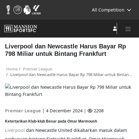
All Competition
Liverpool dan Newcastle Harus Bayar Rp
798 Miliar untuk Bintang Frankfurt
Home
Premier League
Liverpool dan Newcastle Harus Bayar Rp 798 Miliar untuk Bintang Frankfurt
Premier League
|
4 December 2024 |
2208
Ketertarikan Klub-klub Besar pada Omar Marmoush
Liverpool
dan Newcastle United dikabarkan masuk dalam
perburuan bintang Eintracht Frankfurt, Omar Marmoush.