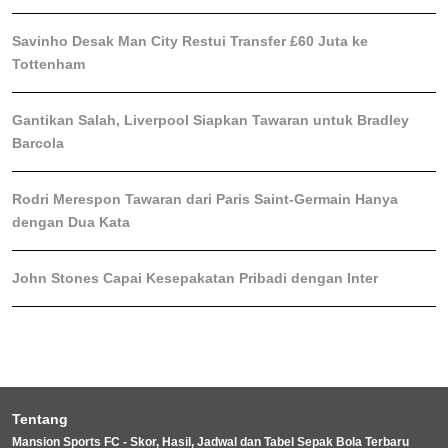
Savinho Desak Man City Restui Transfer £60 Juta ke
Tottenham
Gantikan Salah, Liverpool Siapkan Tawaran untuk Bradley
Barcola
Rodri Merespon Tawaran dari Paris Saint-Germain Hanya
dengan Dua Kata
John Stones Capai Kesepakatan Pribadi dengan Inter
Tentang
Mansion Sports FC - Skor, Hasil, Jadwal dan Tabel Sepak Bola Terbaru