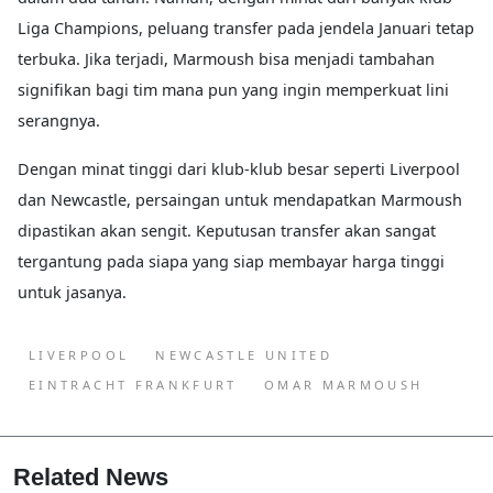
Liga Champions, peluang transfer pada jendela Januari tetap
terbuka. Jika terjadi, Marmoush bisa menjadi tambahan
signifikan bagi tim mana pun yang ingin memperkuat lini
serangnya.
Dengan minat tinggi dari klub-klub besar seperti Liverpool
dan Newcastle, persaingan untuk mendapatkan Marmoush
dipastikan akan sengit. Keputusan transfer akan sangat
tergantung pada siapa yang siap membayar harga tinggi
untuk jasanya.
LIVERPOOL
NEWCASTLE UNITED
EINTRACHT FRANKFURT
OMAR MARMOUSH
Related News