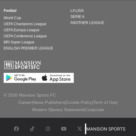
Footbal
LA LIGA
SERIE A
World Cup
ANOTHER LEAGUE
UEFA Champions League
UEFA Europa League
UEFA Conference League
BRI Super League
ENGLISH PREMIER LEAGUE
© 2026 Mansion Sports FC
Career
|
News Publishers
|
Cookie Policy
|
Term of Use
|
Modern Slavery Statement
|
Corporate
MANSION SPORTS