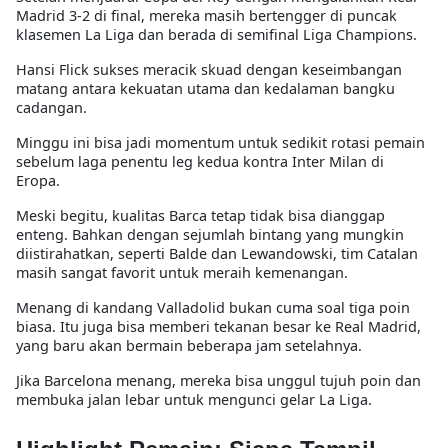
Madrid 3-2 di final, mereka masih bertengger di puncak
klasemen La Liga dan berada di semifinal Liga Champions.
Hansi Flick sukses meracik skuad dengan keseimbangan
matang antara kekuatan utama dan kedalaman bangku
cadangan.
Minggu ini bisa jadi momentum untuk sedikit rotasi pemain
sebelum laga penentu leg kedua kontra Inter Milan di
Eropa.
Meski begitu, kualitas Barca tetap tidak bisa dianggap
enteng. Bahkan dengan sejumlah bintang yang mungkin
diistirahatkan, seperti Balde dan Lewandowski, tim Catalan
masih sangat favorit untuk meraih kemenangan.
Menang di kandang Valladolid bukan cuma soal tiga poin
biasa. Itu juga bisa memberi tekanan besar ke Real Madrid,
yang baru akan bermain beberapa jam setelahnya.
Jika Barcelona menang, mereka bisa unggul tujuh poin dan
membuka jalan lebar untuk mengunci gelar La Liga.