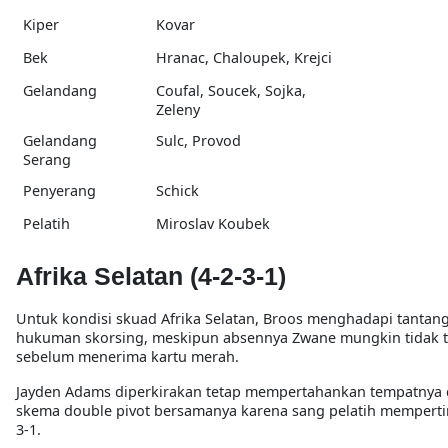
Kiper
Kovar
Bek
Hranac, Chaloupek, Krejci
Gelandang
Coufal, Soucek, Sojka,
Zeleny
Gelandang
Sulc, Provod
Serang
Penyerang
Schick
Pelatih
Miroslav Koubek
Afrika Selatan (4-2-3-1)
Untuk kondisi skuad Afrika Selatan, Broos menghadapi tantan
hukuman skorsing, meskipun absennya Zwane mungkin tidak te
sebelum menerima kartu merah.
Jayden Adams diperkirakan tetap mempertahankan tempatnya d
skema double pivot bersamanya karena sang pelatih memperti
3-1.