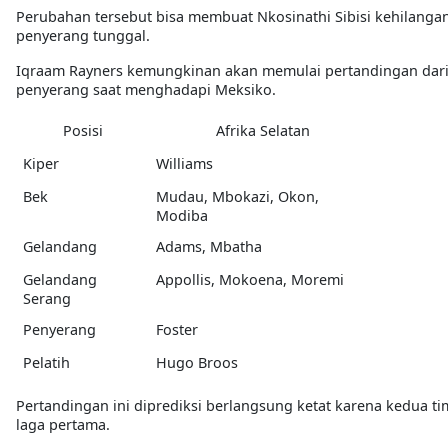
Perubahan tersebut bisa membuat Nkosinathi Sibisi kehilangan
penyerang tunggal.
Iqraam Rayners kemungkinan akan memulai pertandingan dari
penyerang saat menghadapi Meksiko.
Posisi
Afrika Selatan
Kiper
Williams
Bek
Mudau, Mbokazi, Okon,
Modiba
Gelandang
Adams, Mbatha
Gelandang
Appollis, Mokoena, Moremi
Serang
Penyerang
Foster
Pelatih
Hugo Broos
Pertandingan ini diprediksi berlangsung ketat karena kedua t
laga pertama.