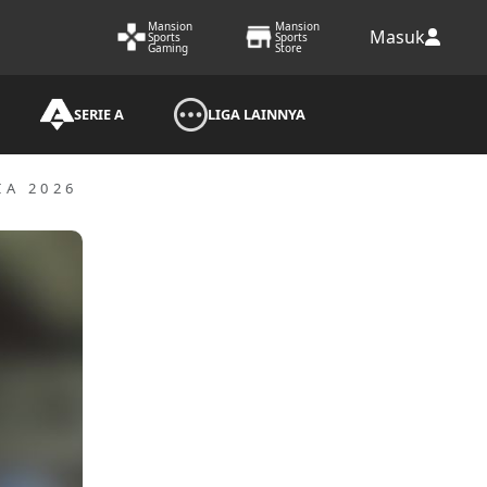
Mansion
Mansion
Masuk
Sports
Sports
Gaming
Store
SERIE A
LIGA LAINNYA
IA 2026