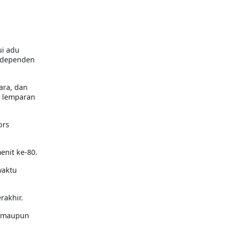
ui adu
independen
ara, dan
n lemparan
ors
nit ke-80.
waktu
rakhir.
s maupun