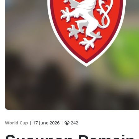
World Cup
|
17 June 2026 |
242