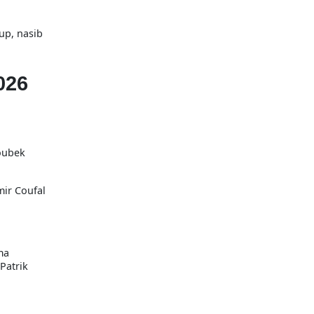
up, nasib
026
oubek
mir Coufal
ma
Patrik