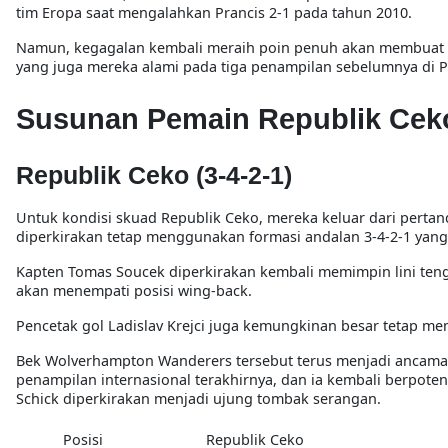
tim Eropa saat mengalahkan Prancis 2-1 pada tahun 2010.
Namun, kegagalan kembali meraih poin penuh akan membuat m
yang juga mereka alami pada tiga penampilan sebelumnya di P
Susunan Pemain Republik Ceko 
Republik Ceko (3-4-2-1)
Untuk kondisi skuad Republik Ceko, mereka keluar dari pert
diperkirakan tetap menggunakan formasi andalan 3-4-2-1 yang 
Kapten Tomas Soucek diperkirakan kembali memimpin lini teng
akan menempati posisi wing-back.
Pencetak gol Ladislav Krejci juga kemungkinan besar tetap me
Bek Wolverhampton Wanderers tersebut terus menjadi ancaman 
penampilan internasional terakhirnya, dan ia kembali berpoten
Schick diperkirakan menjadi ujung tombak serangan.
Posisi
Republik Ceko