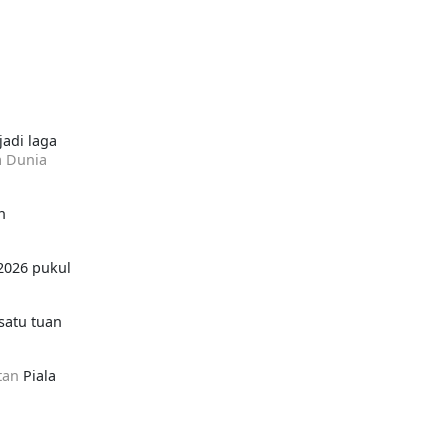
adi laga
a Dunia
n
 2026 pukul
satu tuan
tan
Piala