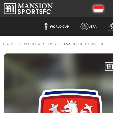
WORLD CUP
UEFA
HOME
WORLD CUP
SUSUNAN PEMAIN REP