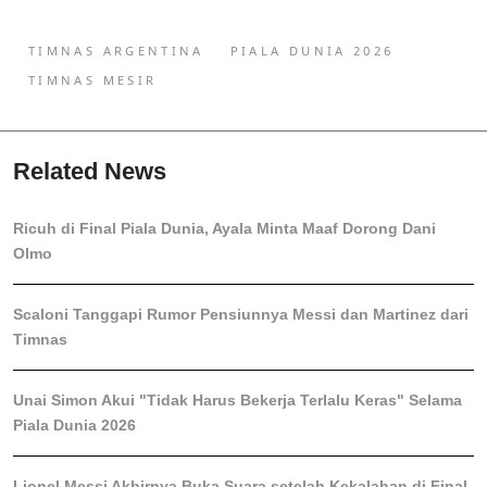
TIMNAS ARGENTINA
PIALA DUNIA 2026
TIMNAS MESIR
Related News
Ricuh di Final Piala Dunia, Ayala Minta Maaf Dorong Dani
Olmo
Scaloni Tanggapi Rumor Pensiunnya Messi dan Martinez dari
Timnas
Unai Simon Akui "Tidak Harus Bekerja Terlalu Keras" Selama
Piala Dunia 2026
Lionel Messi Akhirnya Buka Suara setelah Kekalahan di Final