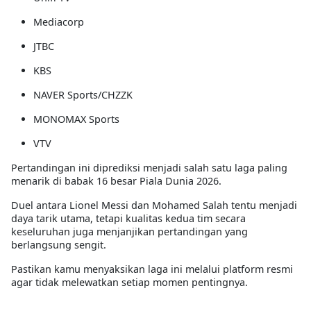
Mediacorp
JTBC
KBS
NAVER Sports/CHZZK
MONOMAX Sports
VTV
Pertandingan ini diprediksi menjadi salah satu laga paling
menarik di babak 16 besar Piala Dunia 2026.
Duel antara Lionel Messi dan Mohamed Salah tentu menjadi
daya tarik utama, tetapi kualitas kedua tim secara
keseluruhan juga menjanjikan pertandingan yang
berlangsung sengit.
Pastikan kamu menyaksikan laga ini melalui platform resmi
agar tidak melewatkan setiap momen pentingnya.