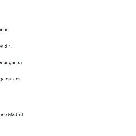
ngan
a diri
enangan di
iga musim
tico Madrid