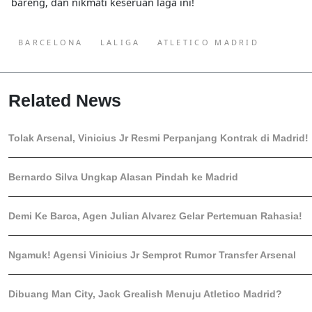
bareng, dan nikmati keseruan laga ini!
BARCELONA
LALIGA
ATLETICO MADRID
Related News
Tolak Arsenal, Vinicius Jr Resmi Perpanjang Kontrak di Madrid!
Bernardo Silva Ungkap Alasan Pindah ke Madrid
Demi Ke Barca, Agen Julian Alvarez Gelar Pertemuan Rahasia!
Ngamuk! Agensi Vinicius Jr Semprot Rumor Transfer Arsenal
Dibuang Man City, Jack Grealish Menuju Atletico Madrid?