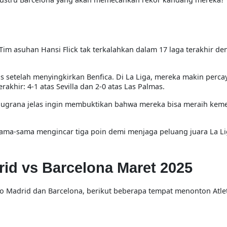
 Tim asuhan
Hansi Flick tak terkalahkan dalam 17 laga terakhir
de
s setelah menyingkirkan Benfica
. Di La Liga, mereka makin percay
erakhir:
4-1 atas Sevilla dan 2-0 atas Las Palmas
.
laugrana jelas ingin membuktikan bahwa mereka bisa meraih kem
 sama-sama mengincar tiga poin demi menjaga peluang juara La L
id vs Barcelona Maret 2025
co Madrid dan Barcelona, berikut beberapa
tempat menonton Atle