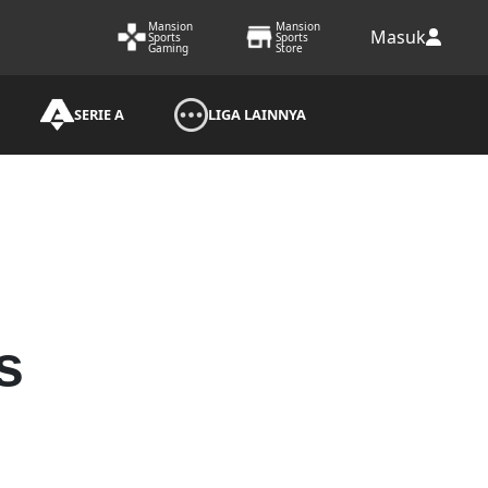
Mansion
Mansion
Masuk
Sports
Sports
Gaming
Store
SERIE A
LIGA LAINNYA
s