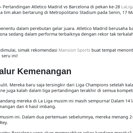
 -
Pertandingan
Atletico Madrid vs Barcelona
di pekan ke-28
LaLig
dua tim akan bertarung di
Metropolitano Stadium
pada
Senin, 17 M
i penentu dalam perebutan gelar juara.
Atletico Madrid berusaha b
lona sedang dalam performa terbaiknya dengan rekor tak terkal
 dimulai, simak rekomendasi
Mansion Sports
buat
tempat menon
seru ini!
 Jalur Kemenangan
ulit. Mereka baru saja tersingkir dari Liga Champions setelah kal
e juga kalah dalam tiga pertandingan terakhir di semua kompeti
kandang mereka di La Liga musim ini masih sempurna!
Dalam 14 l
nangan dan 4 hasil imbang
.
a musim ini. Dalam dua pertemuan sebelumnya, mereka
menang 2-
 Rey
.
 justru Barcelona yang akan memecahkan rekor kandang mereka?