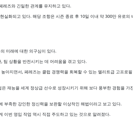
 페레즈와 긴밀한 관계를 유지하고 있다.
실화되고 있다. 해당 조항은 시즌 종료 후 10일 이내 약 300만 유로의
의 미래에 대한 의구심이 있다.
, 팀 상황을 반전시키는 데 어려움을 겪고 있다.
이 높아지면서, 페레즈는 클럽 경쟁력을 회복할 수 있는 엘리트급 고프로필
은 재능을 세계 정상급 선수로 성장시키기 위해 보다 풍부한 경험을 가
에 부족한 강인한 정신력을 보완할 이상적인 해법이라고 보고 있다.
 이번 영입 작업 역시 직접 주도하고 있는 것으로 알려졌다.