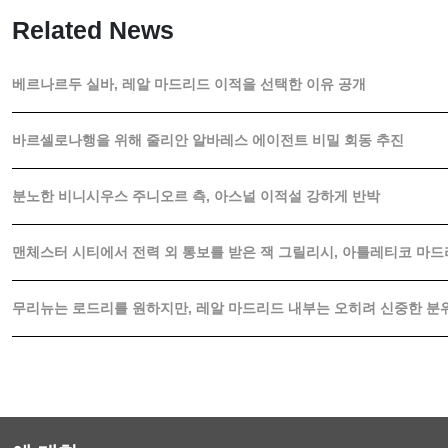
Related News
베르나르두 실바, 레알 마드리드 이적을 선택한 이유 공개
바르셀로나행을 위해 줄리안 알바레스 에이전트 비밀 회동 추진
분노한 비니시우스 주니오르 측, 아스널 이적설 강하게 반박
맨체스터 시티에서 전력 외 통보를 받은 잭 그릴리시, 아틀레티코 마
무리뉴는 로드리를 원하지만, 레알 마드리드 내부는 오히려 신중한 분