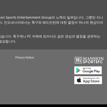
ports Entertainment Group의 노력의 일부입니다. 그뿐만 아니
니다. 인도네시아에서는 축구와 배드민턴에 대한 열정이 하나의 현상이자
습니다. 축구계나 FC 자체에 있어서도 같은 관심과 열정을 공유하는
형성됩니다.
Privacy Notice