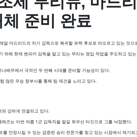
 조세 무리뉴, 마드
체 준비 완료
레알 마드리드의 차기 감독으로 복귀할 유력 후보로 떠오르고 있는 것으
기 위해 현재 벤피카 감독을 맡고 있는 무리뉴 영입 작업을 주도하고 있는
베르나베우에서 극적인 두 번째 시대를 준비할 가능성이 있다.
험 많은 우승 청부사를 통해 팀 재건을 노리고 있다.
와 강하게 연결되고 있다.
면 페레즈는 이번 여름 1군 감독직을 맡길 최우선 타깃으로 그를 낙점했다.
트를 안정시킬 수 있는 검증된 승리 전문가를 찾고 있는 시점에서 제기되고