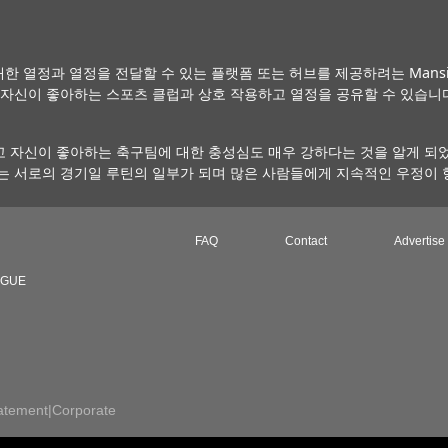
한 열정과 열정을 전달할 수 있는 플랫폼 또는 허브를 제공하려는 Mansion S
나 자신이 좋아하는 스포츠 클럽과 상호 작용하고 열정을 공유할 수 있습
 자신이 좋아하는 축구팀에 대한 충성심도 매우 강하다는 것을 알게 되었
는 서로의 경기일 루틴의 일부가 되며 많은 사람들에게 지속적인 우정이 
FAQ
Contact
Advertise
AGUE
atement
|
Corporate