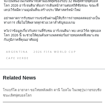
จะเป็นหนึ่งในเกมที่น่าจับตามองที่สุดของรอบ 32 ทีมสุดท้ายฟุตบอล
โลก 2026 อาร์เจนตินาต้องการเดินหน้าสานต่อสถิติชัยชนะ ขณะที่
เคปเวิร์ดมีความมุ่งมั่นที่จะสร้างประวัติศาสตร์หน้าใหม่
อย่าพลาดการรับชมการแข่งขันผ่านผู้ให้บริการถ่ายทอดสดอย่างเป็น
ทางการ เพื่อไม่ให้พลาดทุกช่วงเวลาสำคัญของเกม
หวังว่าข้อมูลเกี่ยวกับสถานที่รับชม อาร์เจนตินา พบ เคปเวิร์ด ฟุตบอล
โลก 2026 นี้ จะช่วยให้คุณค้นหาแพลตฟอร์มถ่ายทอดสดที่เหมาะสม
กับภูมิภาคที่คุณอาศัยอยู่
ARGENTINA
2026 FIFA WORLD CUP
CAPE VERDE
Related News
โรแบร์โต อายาลา ขอโทษหลังผลัก ดานี โอลโม ในเหตุวุ่นวายรอบชิง
ชนะเลิศฟุตบอลโลก