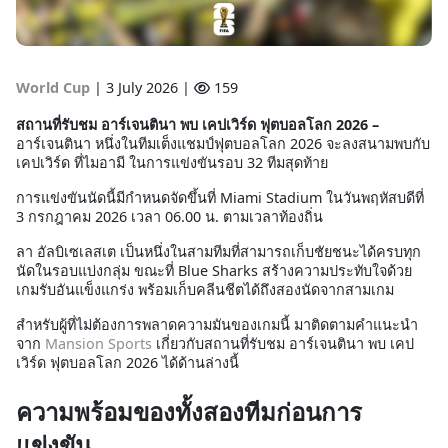
World Cup
|
3 July 2026 |
159
สถานที่รับชม อาร์เจนตินา พบ เคปเวิร์ด ฟุตบอลโลก 2026
–
อาร์เจนตินา หนึ่งในทีมเต็งแชมป์ฟุตบอลโลก 2026 จะลงสนามพบกับ
เคปเวิร์ด ที่ไมอามี ในการแข่งขันรอบ 32 ทีมสุดท้าย
การแข่งขันนัดนี้มีกำหนดจัดขึ้นที่
Miami Stadium
ในวันพฤหัสบดีที่
3 กรกฎาคม 2026 เวลา 06.00 น. ตามเวลาท้องถิ่น
ลา อัลบิเซเลสเต เป็นหนึ่งในสามทีมที่สามารถเก็บชัยชนะได้ครบทุก
นัดในรอบแบ่งกลุ่ม ขณะที่ Blue Sharks สร้างความประทับใจด้วย
เกมรับอันแข็งแกร่ง พร้อมเก็บคลีนชีตได้ถึงสองนัดจากสามเกม
สำหรับผู้ที่ไม่ต้องการพลาดความมันของเกมนี้ มาติดตามคำแนะนำ
จาก
Mansion Sports
เกี่ยวกับสถานที่รับชม อาร์เจนตินา พบ เคป
เวิร์ด ฟุตบอลโลก 2026 ได้ด้านล่างนี้
ความพร้อมของทั้งสองทีมก่อนการ
แข่งขัน