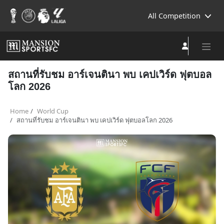
All Competition
สถานที่รับชม อาร์เจนตินา พบ เคปเวิร์ด ฟุตบอล
โลก 2026
Home
World Cup
สถานที่รับชม อาร์เจนตินา พบ เคปเวิร์ด ฟุตบอลโลก 2026