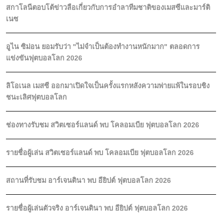
สกาโลนีตอบโต้ข่าวลือเกี่ยวกับการอำลาทีมชาติของเมสซีและมาร์ติ
เนซ
อูไน ซิม่อน ยอมรับว่า "ไม่จำเป็นต้องทำงานหนักมาก" ตลอดการ
แข่งขันฟุตบอลโลก 2026
ลิโอเนล เมสซี ออกมาเปิดใจเป็นครั้งแรกหลังความพ่ายแพ้ในรอบชิง
ชนะเลิศฟุตบอลโลก
ช่องทางรับชม สวิตเซอร์แลนด์ พบ โคลอมเบีย ฟุตบอลโลก 2026
รายชื่อผู้เล่น สวิตเซอร์แลนด์ พบ โคลอมเบีย ฟุตบอลโลก 2026
สถานที่รับชม อาร์เจนตินา พบ อียิปต์ ฟุตบอลโลก 2026
รายชื่อผู้เล่นตัวจริง อาร์เจนตินา พบ อียิปต์ ฟุตบอลโลก 2026