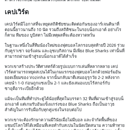
เคปเวิร์ด
เคปเวิร์ดมีโอกาสที่จะหยุดสถิติชัยชนะติดต่อกันของอาร์เจนตินาที่
ตอนนี้ยาวนานถึง 10 นัด รวมถึงสถิติชนะในรอบน็อกเอาต์ อย่างไร
ก็ตาม ทีมของ บูบิสตา ไม่มีเหตุผลที่จะต้องหวาดหวั่น
ในฐานะหนึ่งในสี่ทีมน้องใหม่ของฟุตบอลโลกรอบสุดท้ายปี 2026 ร่วม
กับคูราเซา จอร์แดน และอุซเบกิสถาน มีเพียง Blue Sharks เท่านั้นที่
สามารถผ่านเข้าสู่รอบน็อกเอาต์ได้สำเร็จ
พวกเขาสร้างประวัติศาสตร์ด้วยรูปแบบการเล่นที่หลากหลาย เคป
เวิร์ดสามารถหยุดสเปนได้ในเกมแรกของฟุตบอลโลกด้วยฟอร์มอัน
ยอดเยี่ยมของ Vozinha จากนั้นกลับมาตีเสมออุรุกวัย 2-2 หลังจาก
เคยนำ 1-0 ก่อนถูกแซงเป็น 2-1 และยังเสมอแบบไร้สกอร์กับ
ซาอุดีอาระเบียอีกด้วย
แม้จะเป็นทีมที่ทำประตูได้น้อยที่สุดในบรรดา 32 ทีมที่ผ่านเข้าสู่รอบน็
อกเอาต์ แต่เกมรับอันแข็งแกร่งของ Blue Sharks ถือเป็นอาวุธ
สำคัญในการรับมือกับทุกคู่แข่งในรอบต่อไป
พวกเขาจะต้องรักษาความมีวินัยเมื่อไม่มีบอล และจำกัดพื้นที่ของ
แชมป์โลกให้ได้เหมือนที่เคยทำกับสเปนในนัดเปิดสนาม ความท้าทาย