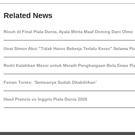
Related News
Ricuh di Final Piala Dunia, Ayala Minta Maaf Dorong Dani Olmo
Unai Simon Akui "Tidak Harus Bekerja Terlalu Keras" Selama Pi
Rodri Kalahkan Messi untuk Meraih Penghargaan Bola Emas Pia
Ferran Torres: ‘Semuanya Sudah Ditakdirkan’
Hasil Prancis vs Inggris Piala Dunia 2026