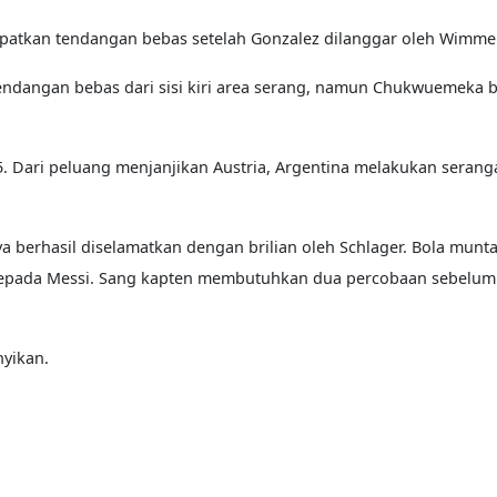
patkan tendangan bebas setelah Gonzalez dilanggar oleh Wimmer
ndangan bebas dari sisi kiri area serang, namun Chukwuemeka b
5. Dari peluang menjanjikan Austria, Argentina melakukan serang
 berhasil diselamatkan dengan brilian oleh Schlager. Bola munt
pada Messi. Sang kapten membutuhkan dua percobaan sebelum 
nyikan.