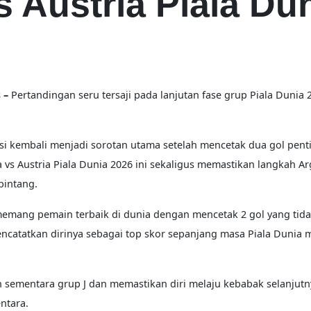
s Austria Piala Du
s
–
Pertandingan seru tersaji pada lanjutan fase grup Piala Dunia 
ssi kembali menjadi sorotan utama setelah mencetak dua gol pent
vs Austria Piala Dunia 2026 ini sekaligus memastikan langkah Ar
bintang.
memang pemain terbaik di dunia dengan mencetak 2 gol yang tid
tatkan dirinya sebagai top skor sepanjang masa Piala Dunia 
 sementara grup J dan memastikan diri melaju kebabak selanjutny
ntara.