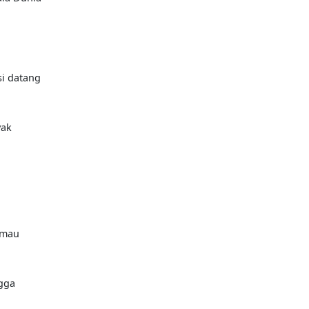
si datang
yak
 mau
ngga