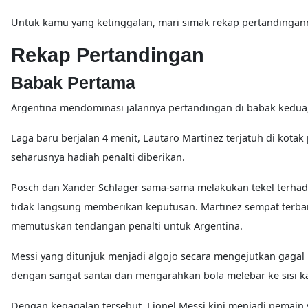
Untuk kamu yang ketinggalan, mari simak rekap pertandingann
Rekap Pertandingan
Babak Pertama
Argentina mendominasi jalannya pertandingan di babak kedua
Laga baru berjalan 4 menit, Lautaro Martinez terjatuh di kota
seharusnya hadiah penalti diberikan.
Posch dan Xander Schlager sama-sama melakukan tekel terhad
tidak langsung memberikan keputusan. Martinez sempat terba
memutuskan tendangan penalti untuk Argentina.
Messi yang ditunjuk menjadi algojo secara mengejutkan gagal
dengan sangat santai dan mengarahkan bola melebar ke sisi 
Dengan kegagalan tersebut, Lionel Messi kini menjadi pemain 