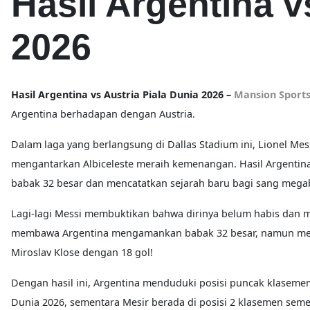
Hasil Argentina v
2026
Hasil Argentina vs Austria Piala Dunia 2026 –
Mansion Sport
Argentina berhadapan dengan Austria.
Dalam laga yang berlangsung di Dallas Stadium ini, Lionel Me
mengantarkan Albiceleste meraih kemenangan. Hasil Argentina 
babak 32 besar dan mencatatkan sejarah baru bagi sang mega
Lagi-lagi Messi membuktikan bahwa dirinya belum habis dan 
membawa Argentina mengamankan babak 32 besar, namun menca
Miroslav Klose dengan 18 gol!
Dengan hasil ini, Argentina menduduki posisi puncak klasemen
Dunia 2026, sementara Mesir berada di posisi 2 klasemen seme