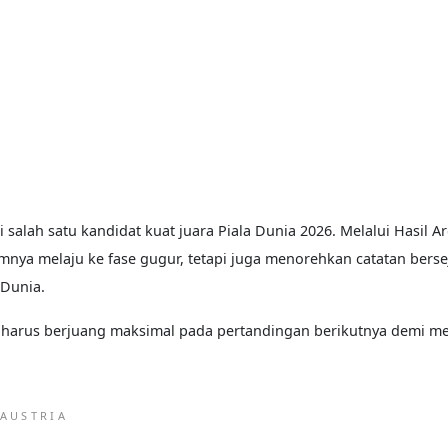
alah satu kandidat kuat juara Piala Dunia 2026. Melalui Hasil Ar
imnya melaju ke fase gugur, tetapi juga menorehkan catatan berse
 Dunia.
an harus berjuang maksimal pada pertandingan berikutnya demi m
 AUSTRIA