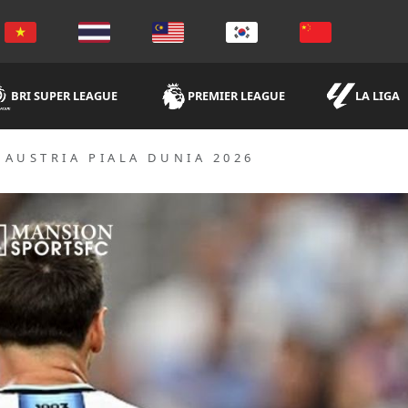
BRI SUPER LEAGUE
PREMIER LEAGUE
LA LIGA
 AUSTRIA PIALA DUNIA 2026