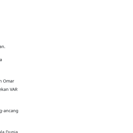
an.
a
in Omar
cekan VAR
ng-ancang
ala Dunia