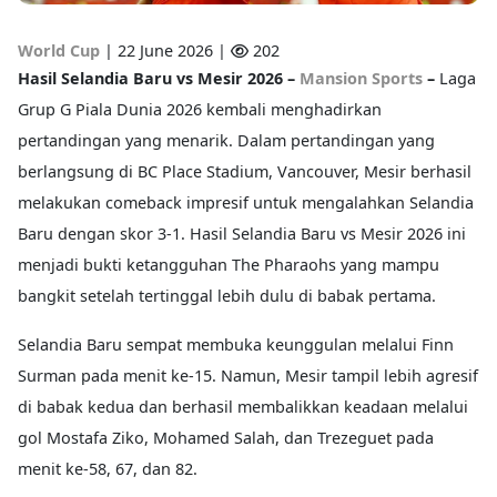
World Cup
|
22 June 2026 |
202
Hasil Selandia Baru vs Mesir 2026 –
Mansion Sports
–
Laga
Grup G Piala Dunia 2026 kembali menghadirkan
pertandingan yang menarik. Dalam pertandingan yang
berlangsung di BC Place Stadium, Vancouver, Mesir berhasil
melakukan comeback impresif untuk mengalahkan Selandia
Baru dengan skor 3-1. Hasil Selandia Baru vs Mesir 2026 ini
menjadi bukti ketangguhan The Pharaohs yang mampu
bangkit setelah tertinggal lebih dulu di babak pertama.
Selandia Baru sempat membuka keunggulan melalui Finn
Surman pada menit ke-15. Namun, Mesir tampil lebih agresif
di babak kedua dan berhasil membalikkan keadaan melalui
gol Mostafa Ziko, Mohamed Salah, dan Trezeguet pada
menit ke-58, 67, dan 82.