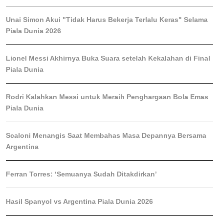
Unai Simon Akui "Tidak Harus Bekerja Terlalu Keras" Selama
Piala Dunia 2026
Lionel Messi Akhirnya Buka Suara setelah Kekalahan di Final
Piala Dunia
Rodri Kalahkan Messi untuk Meraih Penghargaan Bola Emas
Piala Dunia
Scaloni Menangis Saat Membahas Masa Depannya Bersama
Argentina
Ferran Torres: ‘Semuanya Sudah Ditakdirkan’
Hasil Spanyol vs Argentina Piala Dunia 2026