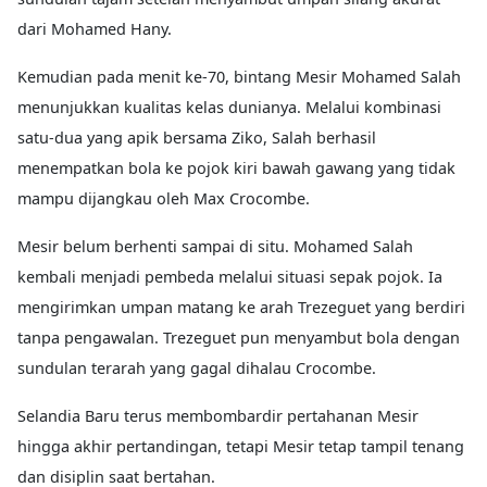
dari Mohamed Hany.
Kemudian pada menit ke-70, bintang Mesir Mohamed Salah
menunjukkan kualitas kelas dunianya. Melalui kombinasi
satu-dua yang apik bersama Ziko, Salah berhasil
menempatkan bola ke pojok kiri bawah gawang yang tidak
mampu dijangkau oleh Max Crocombe.
Mesir belum berhenti sampai di situ. Mohamed Salah
kembali menjadi pembeda melalui situasi sepak pojok. Ia
mengirimkan umpan matang ke arah Trezeguet yang berdiri
tanpa pengawalan. Trezeguet pun menyambut bola dengan
sundulan terarah yang gagal dihalau Crocombe.
Selandia Baru terus membombardir pertahanan Mesir
hingga akhir pertandingan, tetapi Mesir tetap tampil tenang
dan disiplin saat bertahan.