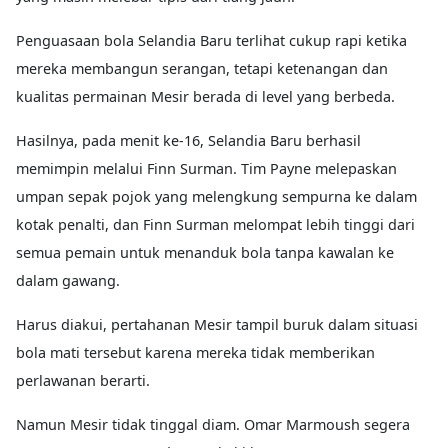
Penguasaan bola Selandia Baru terlihat cukup rapi ketika
mereka membangun serangan, tetapi ketenangan dan
kualitas permainan Mesir berada di level yang berbeda.
Hasilnya, pada menit ke-16, Selandia Baru berhasil
memimpin melalui Finn Surman. Tim Payne melepaskan
umpan sepak pojok yang melengkung sempurna ke dalam
kotak penalti, dan Finn Surman melompat lebih tinggi dari
semua pemain untuk menanduk bola tanpa kawalan ke
dalam gawang.
Harus diakui, pertahanan Mesir tampil buruk dalam situasi
bola mati tersebut karena mereka tidak memberikan
perlawanan berarti.
Namun Mesir tidak tinggal diam. Omar Marmoush segera