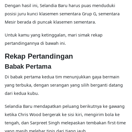
Dengan hasil ini, Selandia Baru harus puas menduduki
posisi juru kunci klasemen sementara Grup G, sementara
Mesir berada di puncak klasemen sementara.
Untuk kamu yang ketinggalan, mari simak rekap
pertandingannya di bawah ini.
Rekap Pertandingan
Babak Pertama
Di babak pertama kedua tim menunjukkan gaya bermain
yang terbuka, dengan serangan yang silih berganti datang
dari kedua kubu.
Selandia Baru mendapatkan peluang berikutnya ke gawang
ketika Chris Wood bergerak ke sisi kiri, mengirim bola ke
tengah, dan Sarpreet Singh melepaskan tembakan first-time
yang masih melebar tipis dari tiang jauh.