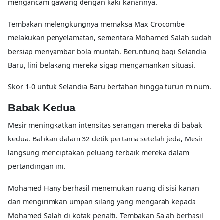
mengancam gawang dengan kaki kanannya.
Tembakan melengkungnya memaksa Max Crocombe
melakukan penyelamatan, sementara Mohamed Salah sudah
bersiap menyambar bola muntah. Beruntung bagi Selandia
Baru, lini belakang mereka sigap mengamankan situasi.
Skor 1-0 untuk Selandia Baru bertahan hingga turun minum.
Babak Kedua
Mesir meningkatkan intensitas serangan mereka di babak
kedua. Bahkan dalam 32 detik pertama setelah jeda, Mesir
langsung menciptakan peluang terbaik mereka dalam
pertandingan ini.
Mohamed Hany berhasil menemukan ruang di sisi kanan
dan mengirimkan umpan silang yang mengarah kepada
Mohamed Salah di kotak penalti. Tembakan Salah berhasil