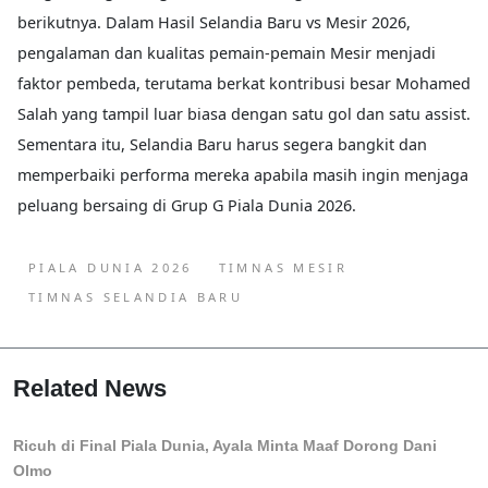
berikutnya. Dalam Hasil Selandia Baru vs Mesir 2026,
pengalaman dan kualitas pemain-pemain Mesir menjadi
faktor pembeda, terutama berkat kontribusi besar Mohamed
Salah yang tampil luar biasa dengan satu gol dan satu assist.
Sementara itu, Selandia Baru harus segera bangkit dan
memperbaiki performa mereka apabila masih ingin menjaga
peluang bersaing di Grup G Piala Dunia 2026.
PIALA DUNIA 2026
TIMNAS MESIR
TIMNAS SELANDIA BARU
Related News
Ricuh di Final Piala Dunia, Ayala Minta Maaf Dorong Dani
Olmo