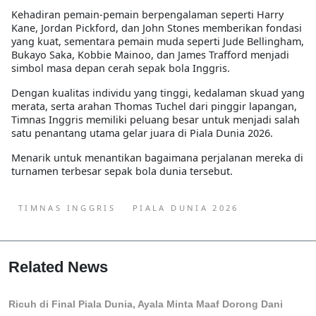
Kehadiran pemain-pemain berpengalaman seperti Harry
Kane, Jordan Pickford, dan John Stones memberikan fondasi
yang kuat, sementara pemain muda seperti Jude Bellingham,
Bukayo Saka, Kobbie Mainoo, dan James Trafford menjadi
simbol masa depan cerah sepak bola Inggris.
Dengan kualitas individu yang tinggi, kedalaman skuad yang
merata, serta arahan Thomas Tuchel dari pinggir lapangan,
Timnas Inggris memiliki peluang besar untuk menjadi salah
satu penantang utama gelar juara di Piala Dunia 2026.
Menarik untuk menantikan bagaimana perjalanan mereka di
turnamen terbesar sepak bola dunia tersebut.
TIMNAS INGGRIS
PIALA DUNIA 2026
Related News
Ricuh di Final Piala Dunia, Ayala Minta Maaf Dorong Dani