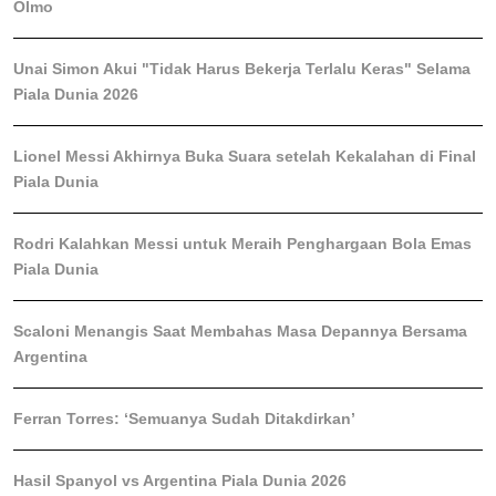
Olmo
Unai Simon Akui "Tidak Harus Bekerja Terlalu Keras" Selama
Piala Dunia 2026
Lionel Messi Akhirnya Buka Suara setelah Kekalahan di Final
Piala Dunia
Rodri Kalahkan Messi untuk Meraih Penghargaan Bola Emas
Piala Dunia
Scaloni Menangis Saat Membahas Masa Depannya Bersama
Argentina
Ferran Torres: ‘Semuanya Sudah Ditakdirkan’
Hasil Spanyol vs Argentina Piala Dunia 2026