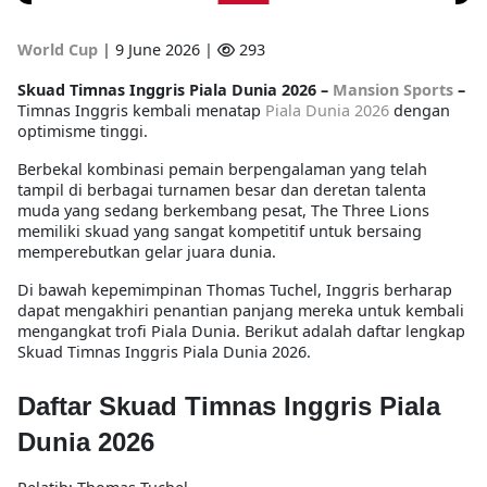
World Cup
|
9 June 2026 |
293
Skuad Timnas Inggris Piala Dunia 2026 –
Mansion Sports
–
Timnas Inggris kembali menatap
Piala Dunia 2026
dengan
optimisme tinggi.
Berbekal kombinasi pemain berpengalaman yang telah
tampil di berbagai turnamen besar dan deretan talenta
muda yang sedang berkembang pesat, The Three Lions
memiliki skuad yang sangat kompetitif untuk bersaing
memperebutkan gelar juara dunia.
Di bawah kepemimpinan Thomas Tuchel, Inggris berharap
dapat mengakhiri penantian panjang mereka untuk kembali
mengangkat trofi Piala Dunia. Berikut adalah daftar lengkap
Skuad Timnas Inggris Piala Dunia 2026.
Daftar Skuad Timnas Inggris Piala
Dunia 2026