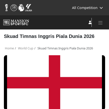
All Competition
Skuad Timnas Inggris Piala Dunia 2026
Home
World Cup
Skuad Timnas Inggris Piala Dunia 2026