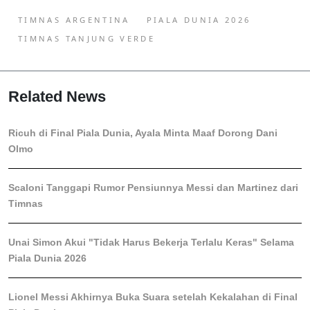
TIMNAS ARGENTINA
PIALA DUNIA 2026
TIMNAS TANJUNG VERDE
Related News
Ricuh di Final Piala Dunia, Ayala Minta Maaf Dorong Dani
Olmo
Scaloni Tanggapi Rumor Pensiunnya Messi dan Martinez dari
Timnas
Unai Simon Akui "Tidak Harus Bekerja Terlalu Keras" Selama
Piala Dunia 2026
Lionel Messi Akhirnya Buka Suara setelah Kekalahan di Final