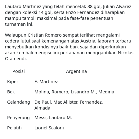
Lautaro Martinez yang telah mencetak 38 gol, Julian Alvarez
dengan koleksi 14 gol, serta Enzo Fernandez diharapkan
mampu tampil maksimal pada fase-fase penentuan
turnamen ini.
Walaupun Cristian Romero sempat terlihat mengalami
cedera lutut saat kemenangan atas Austria, laporan terbaru
menyebutkan kondisinya baik-baik saja dan diperkirakan
akan kembali mengisi lini pertahanan menggantikan Nicolas
Otamendi.
Posisi
Argentina
Kiper
E. Martinez
Bek
Molina, Romero, Lisandro M., Medina
Gelandang
De Paul, Mac Allister, Fernandez,
Almada
Penyerang
Messi, Lautaro M.
Pelatih
Lionel Scaloni