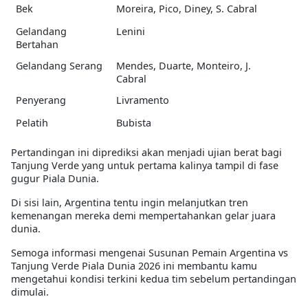
Bek
Moreira, Pico, Diney, S. Cabral
Gelandang
Lenini
Bertahan
Gelandang Serang
Mendes, Duarte, Monteiro, J.
Cabral
Penyerang
Livramento
Pelatih
Bubista
Pertandingan ini diprediksi akan menjadi ujian berat bagi
Tanjung Verde yang untuk pertama kalinya tampil di fase
gugur Piala Dunia.
Di sisi lain, Argentina tentu ingin melanjutkan tren
kemenangan mereka demi mempertahankan gelar juara
dunia.
Semoga informasi mengenai
Susunan Pemain Argentina vs
Tanjung Verde Piala Dunia 2026
ini membantu kamu
mengetahui kondisi terkini kedua tim sebelum pertandingan
dimulai.