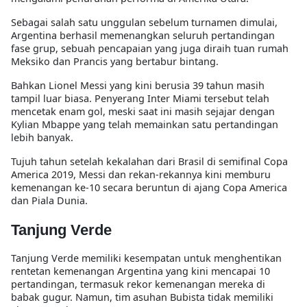
Sebagai salah satu unggulan sebelum turnamen dimulai,
Argentina berhasil memenangkan seluruh pertandingan
fase grup, sebuah pencapaian yang juga diraih tuan rumah
Meksiko dan Prancis yang bertabur bintang.
Bahkan Lionel Messi yang kini berusia 39 tahun masih
tampil luar biasa. Penyerang Inter Miami tersebut telah
mencetak enam gol, meski saat ini masih sejajar dengan
Kylian Mbappe yang telah memainkan satu pertandingan
lebih banyak.
Tujuh tahun setelah kekalahan dari Brasil di semifinal Copa
America 2019, Messi dan rekan-rekannya kini memburu
kemenangan ke-10 secara beruntun di ajang Copa America
dan Piala Dunia.
Tanjung Verde
Tanjung Verde memiliki kesempatan untuk menghentikan
rentetan kemenangan Argentina yang kini mencapai 10
pertandingan, termasuk rekor kemenangan mereka di
babak gugur. Namun, tim asuhan Bubista tidak memiliki