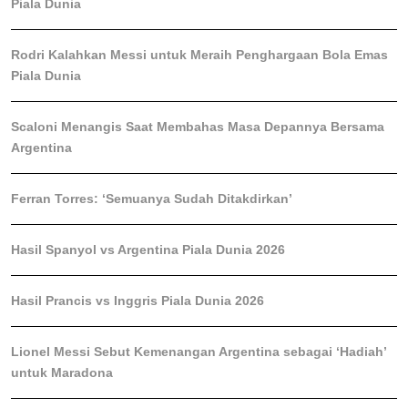
Piala Dunia
Rodri Kalahkan Messi untuk Meraih Penghargaan Bola Emas
Piala Dunia
Scaloni Menangis Saat Membahas Masa Depannya Bersama
Argentina
Ferran Torres: ‘Semuanya Sudah Ditakdirkan’
Hasil Spanyol vs Argentina Piala Dunia 2026
Hasil Prancis vs Inggris Piala Dunia 2026
Lionel Messi Sebut Kemenangan Argentina sebagai ‘Hadiah’
untuk Maradona