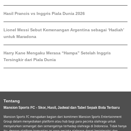
Hasil Prancis vs Inggris Piala Dunia 2026
Lionel Messi Sebut Kemenangan Argentina sebagai ‘Hadiah’
untuk Maradona
Harry Kane Mengaku Merasa “Hampa” Setelah Inggris
Tersingkir dari Piala Dunia
Tentang
Mansion Sports FC - Skor, Hasil, Jadwal dan Tabel Sepak Bola Terbaru
Mansion Sports FC merupakan bagian dari komitmen Mansion Sports Entertainment
Group dalam menyediakan platform atau hub bagi para pecinta olahraga untuk
menyalurkan semangat dan semangatnya terhadap olahraga di Indonesia. Tidak hanya
itu, dengan platform komunitas ini para pecinta olahraga dapat berinteraksi dan