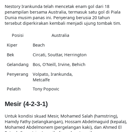
Nestory Irankunda telah mencetak enam gol dari 18
penampilan bersama Australia, termasuk satu gol di Piala
Dunia musim panas ini. Penyerang berusia 20 tahun
tersebut diperkirakan kembali menjadi ujung tombak tim.
Posisi
Australia
Kiper
Beach
Bek
Circati, Souttar, Herrington
Gelandang
Bos, O'Neill, Irvine, Behich
Penyerang
Volpato, Irankunda,
Metcalfe
Pelatih
Tony Popovic
Mesir (4-2-3-1)
Untuk kondisi skuad Mesir, Mohamed Salah (hamstring),
Hamdy Fathy (selangkangan), Hossam Abdelmaguid (kepala),
Mohamed Abdelmonem (pergelangan kaki), dan Ahmed El