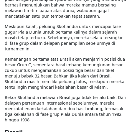
berhasil menunjukkan bahwa mereka mampu bersaing
melawan tim-tim papan atas dunia, walaupun gagal
mencatatkan satu pun tembakan tepat sasaran.
Meskipun kalah, peluang Skotlandia untuk mencapai fase
gugur Piala Dunia untuk pertama kalinya dalam sejarah
masih tetap terbuka. Sebelumnya, mereka selalu tersingkir
di fase grup dalam delapan penampilan sebelumnya di
turnamen ini.
Kemenangan pertama atas Brasil akan menjamin posisi dua
besar Grup C, sementara hasil imbang kemungkinan besar
cukup untuk mengamankan posisi tiga besar dan tiket
menuju babak 32 besar. Bahkan jika kalah dari Brasil,
Skotlandia masih memiliki peluang lolos, meskipun mereka
tentu ingin menghindari kekalahan besar di Miami.
Rekor Skotlandia melawan Brasil juga tidak terlalu baik. Dari
delapan pertemuan internasional sebelumnya, mereka
mencatat enam kekalahan dan dua hasil imbang, termasuk
tiga kekalahan di fase grup Piala Dunia antara tahun 1982
hingga 1998.