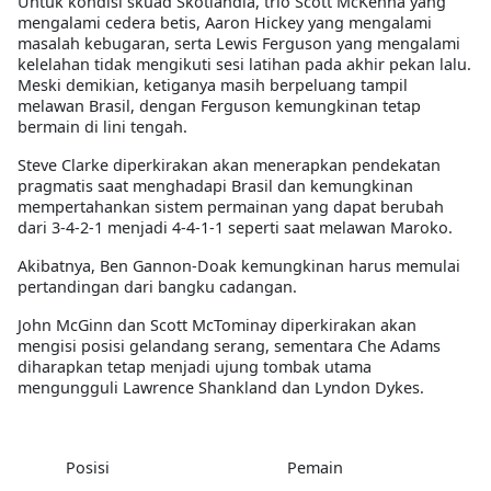
Untuk kondisi skuad Skotlandia, trio Scott McKenna yang
mengalami cedera betis, Aaron Hickey yang mengalami
masalah kebugaran, serta Lewis Ferguson yang mengalami
kelelahan tidak mengikuti sesi latihan pada akhir pekan lalu.
Meski demikian, ketiganya masih berpeluang tampil
melawan Brasil, dengan Ferguson kemungkinan tetap
bermain di lini tengah.
Steve Clarke diperkirakan akan menerapkan pendekatan
pragmatis saat menghadapi Brasil dan kemungkinan
mempertahankan sistem permainan yang dapat berubah
dari 3-4-2-1 menjadi 4-4-1-1 seperti saat melawan Maroko.
Akibatnya, Ben Gannon-Doak kemungkinan harus memulai
pertandingan dari bangku cadangan.
John McGinn dan Scott McTominay diperkirakan akan
mengisi posisi gelandang serang, sementara Che Adams
diharapkan tetap menjadi ujung tombak utama
mengungguli Lawrence Shankland dan Lyndon Dykes.
Posisi
Pemain