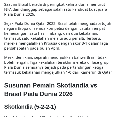
Saat ini Brasil berada di peringkat kelima dunia menurut
FIFA dan dianggap sebagai salah satu kandidat kuat juara
Piala Dunia 2026.
Sejak Piala Dunia Qatar 2022, Brasil telah menghadapi tujuh
negara Eropa di semua kompetisi dengan catatan empat
kemenangan, satu hasil imbang, dan dua kekalahan,
termasuk satu kekalahan melalui adu penalti. Terbaru,
mereka mengalahkan Kroasia dengan skor 3-1 dalam laga
persahabatan pada bulan April.
Meski demikian, sejarah menunjukkan bahwa Brasil tidak
boleh lengah. Tiga kekalahan terakhir mereka di fase grup
Piala Dunia semuanya terjadi pada pertandingan ketiga,
termasuk kekalahan mengejutkan 1-0 dari Kamerun di Qatar.
Susunan Pemain Skotlandia vs
Brasil Piala Dunia 2026
Skotlandia (5-2-2-1)