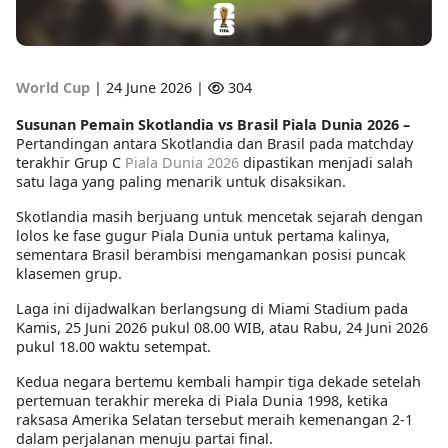
World Cup
|
24 June 2026 |
304
Susunan Pemain Skotlandia vs Brasil Piala Dunia 2026 –
Pertandingan antara Skotlandia dan Brasil pada matchday
terakhir Grup C
Piala Dunia 2026
dipastikan menjadi salah
satu laga yang paling menarik untuk disaksikan.
Skotlandia masih berjuang untuk mencetak sejarah dengan
lolos ke fase gugur Piala Dunia untuk pertama kalinya,
sementara Brasil berambisi mengamankan posisi puncak
klasemen grup.
Laga ini dijadwalkan berlangsung di Miami Stadium pada
Kamis, 25 Juni 2026 pukul 08.00 WIB, atau Rabu, 24 Juni 2026
pukul 18.00 waktu setempat.
Kedua negara bertemu kembali hampir tiga dekade setelah
pertemuan terakhir mereka di Piala Dunia 1998, ketika
raksasa Amerika Selatan tersebut meraih kemenangan 2-1
dalam perjalanan menuju partai final.