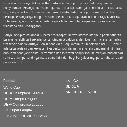
Group dalam menyediakan platform atau hub bagi para pecinta olahraga untuk
menyalurkan semangat dan semangatnya terhadap olahraga di Indonesia. Tidak hanya
itu, dengan platform komunitas ini para pecinta olahraga dapat berinteraksi dan
berbagi semangatnya dengan sesama pecinta olahraga atau klub olahraga favoritnya.
Di Indonesia, antusiasme terhadap sepak bola dan bulu tangkis merupakan sebuah
fenomena dan kebanggaan.
Banyak anggota kelompok suporter mendapati bahwa mereka menjalin persahabatan
baru yang lebih dari sekadar pertandingan sepak bola, dan loyalitas mereka terhadap
tim sepak bola favoritnya juga sangat kuat. Bagi komunitas sepak bola atau FC sendiri,
ada kebahagiaan dan kekuatan jika berkumpul dengan orang lain yang memiliki minat
dan semangat yang sama. Pertemuan dan interaksi penggemar ini menjadi bagian dari
rutinitas hari pertandingan satu sama lain, dan bagi banyak orang, persahabatan abadi
pun terbentuk.
Footbal
LA LIGA
SERIE A
World Cup
ANOTHER LEAGUE
UEFA Champions League
UEFA Europa League
UEFA Conference League
BRI Super League
ENGLISH PREMIER LEAGUE