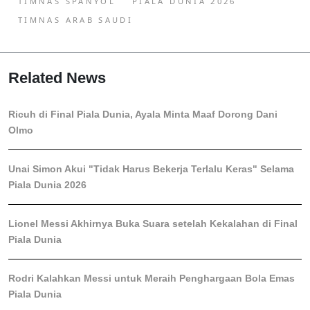
TIMNAS SPANYOL
PIALA DUNIA 2026
TIMNAS ARAB SAUDI
Related News
Ricuh di Final Piala Dunia, Ayala Minta Maaf Dorong Dani
Olmo
Unai Simon Akui "Tidak Harus Bekerja Terlalu Keras" Selama
Piala Dunia 2026
Lionel Messi Akhirnya Buka Suara setelah Kekalahan di Final
Piala Dunia
Rodri Kalahkan Messi untuk Meraih Penghargaan Bola Emas
Piala Dunia