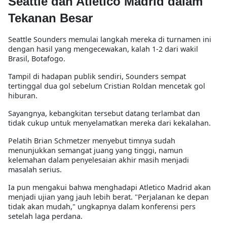
Seattle dan Atletico Madrid dalam
Tekanan Besar
Seattle Sounders memulai langkah mereka di turnamen ini
dengan hasil yang mengecewakan, kalah 1-2 dari wakil
Brasil,
Botafogo
.
Tampil di hadapan publik sendiri, Sounders sempat
tertinggal dua gol sebelum
Cristian Roldan
mencetak gol
hiburan.
Sayangnya, kebangkitan tersebut datang terlambat dan
tidak cukup untuk menyelamatkan mereka dari kekalahan.
Pelatih
Brian Schmetzer
menyebut timnya sudah
menunjukkan semangat juang yang tinggi, namun
kelemahan dalam penyelesaian akhir masih menjadi
masalah serius.
Ia pun mengakui bahwa menghadapi
Atletico Madrid
akan
menjadi ujian yang jauh lebih berat. "Perjalanan ke depan
tidak akan mudah," ungkapnya dalam konferensi pers
setelah laga perdana.