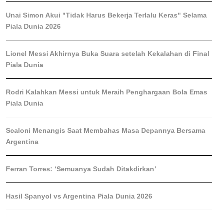
Unai Simon Akui "Tidak Harus Bekerja Terlalu Keras" Selama
Piala Dunia 2026
Lionel Messi Akhirnya Buka Suara setelah Kekalahan di Final
Piala Dunia
Rodri Kalahkan Messi untuk Meraih Penghargaan Bola Emas
Piala Dunia
Scaloni Menangis Saat Membahas Masa Depannya Bersama
Argentina
Ferran Torres: ‘Semuanya Sudah Ditakdirkan’
Hasil Spanyol vs Argentina Piala Dunia 2026