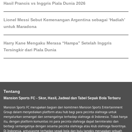
Hasil Prancis vs Inggris Piala Dunia 2026
Lionel Messi Sebut Kemenangan Argentina sebagai ‘Hadiah’
untuk Maradona
Harry Kane Mengaku Merasa “Hampa” Setelah Inggris
Tersingkir dari Piala Dunia
Tentang
Mansion Sports FC - Skor, Hasil, Jadwal dan Tabel Sepak Bola Terbaru
Mansion Sports FC merupakan bagian dari komitmen Mansion Sports Entertainment
Group dalam menyediakan platform atau hub bagi para pecinta olahraga untuk
menyalurkan semangat dan semangatnya terhadap olahraga di Indonesia. Tidak hanya
itu, dengan platform komunitas ini para pecinta olahraga dapat berinteraksi dan
berbagi semangatnya dengan sesama pecinta olahraga atau klub olahraga favoritnya.
Di Indonesia, antusiasme terhadap sepak bola dan bulu tangkis merupakan sebuah