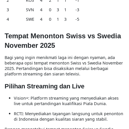
2
KOS
4
2
1
1
-1
3
SVN
4
0
3
1
-3
4
SWE
4
0
1
3
-5
Tempat Menonton Swiss vs Swedia
November 2025
Bagi yang ingin menikmati laga ini dengan nyaman, ada
beberapa opsi tempat menonton Swiss vs Swedia November
2025. Pertandingan bisa disaksikan melalui berbagai
platform streaming dan siaran televisi.
Pilihan Streaming dan Live
Vision+
: Platform streaming yang menyediakan akses
live untuk pertandingan kualifikasi Piala Dunia.
RCTI
: Menyediakan tayangan langsung untuk penonton
di Indonesia dengan kualitas siaran yang stabil.