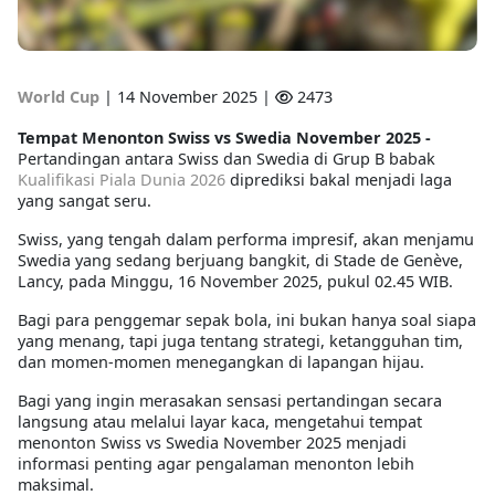
World Cup
|
14 November 2025 |
2473
Tempat Menonton Swiss vs Swedia November 2025 -
Pertandingan antara Swiss dan Swedia di Grup B babak
Kualifikasi Piala Dunia 2026
diprediksi bakal menjadi laga
yang sangat seru.
Swiss, yang tengah dalam performa impresif, akan menjamu
Swedia yang sedang berjuang bangkit, di Stade de Genève,
Lancy, pada Minggu, 16 November 2025, pukul 02.45 WIB.
Bagi para penggemar sepak bola, ini bukan hanya soal siapa
yang menang, tapi juga tentang strategi, ketangguhan tim,
dan momen-momen menegangkan di lapangan hijau.
Bagi yang ingin merasakan sensasi pertandingan secara
langsung atau melalui layar kaca, mengetahui tempat
menonton Swiss vs Swedia November 2025 menjadi
informasi penting agar pengalaman menonton lebih
maksimal.