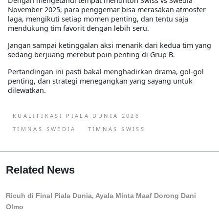
Dengan mengetahui tempat menonton Swiss vs Swedia
November 2025, para penggemar bisa merasakan atmosfer
laga, mengikuti setiap momen penting, dan tentu saja
mendukung tim favorit dengan lebih seru.
Jangan sampai ketinggalan aksi menarik dari kedua tim yang
sedang berjuang merebut poin penting di Grup B.
Pertandingan ini pasti bakal menghadirkan drama, gol-gol
penting, dan strategi menegangkan yang sayang untuk
dilewatkan.
KUALIFIKASI PIALA DUNIA 2026
TIMNAS SWEDIA
TIMNAS SWISS
Related News
Ricuh di Final Piala Dunia, Ayala Minta Maaf Dorong Dani
Olmo