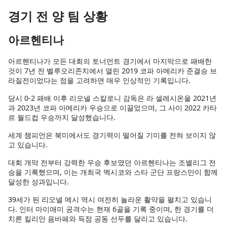
경기 전 양 팀 상황
아르헨티나
아르헨티나가 모든 대회의 토너먼트 경기에서 마지막으로 패배한
것이 7년 전 벨루오리존치에서 열린 2019 코파 아메리카 준결승 브
라질전이었다는 점을 고려하면 매우 인상적인 기록입니다.
당시 0-2 패배 이후 리오넬 스칼로니 감독은 라 셀레시온을 2021년
과 2023년 코파 아메리카 우승으로 이끌었으며, 그 사이 2022 카타
르 월드컵 우승까지 달성했습니다.
세계 챔피언은 북미에서도 경기력이 떨어질 기미를 전혀 보이지 않
고 있습니다.
대회 개막 전부터 강력한 우승 후보였던 아르헨티나는 조별리그 전
승을 기록했으며, 이는 개최국 멕시코와 스타 군단 프랑스만이 함께
달성한 성과입니다.
39세가 된 리오넬 메시 역시 여전히 놀라운 활약을 펼치고 있습니
다. 인터 마이애미 공격수는 현재 6골을 기록 중이며, 한 경기를 더
치른 킬리안 음바페와 득점 공동 선두를 달리고 있습니다.