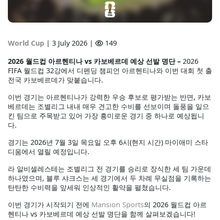
World Cup
|
3 July 2026 |
149
2026 월드컵 아르헨티나 vs 카보베르데 예상 선발 명단 –
2026
FIFA 월드컵 32강에서 디펜딩 챔피언 아르헨티나와 이번 대회 첫 출
전국 카보베르데가 맞붙습니다.
이번 경기는 아르헨티나가 강력한 우승 후보로 평가받는 반면, 카보
베르데는 조별리그 내내 매우 견고한 수비를 선보이며 돌풍을 일으
킨 팀으로 주목받고 있어 가장 흥미로운 경기 중 하나로 예상됩니
다.
경기는 2026년 7월 3일 목요일 오후 6시(현지 시간) 마이애미 스타
디움에서 열릴 예정입니다.
라 알비셀레스테는 조별리그 전 경기를 승리로 장식한 세 팀 가운데
하나였으며, 블루 샤크스는 세 경기에서 두 차례 무실점을 기록하는
탄탄한 수비력을 앞세워 인상적인 활약을 펼쳤습니다.
이번 경기가 시작되기 전에
Mansion Sports
의 2026 월드컵 아르
헨티나 vs 카보베르데 예상 선발 명단을 함께 살펴보겠습니다!