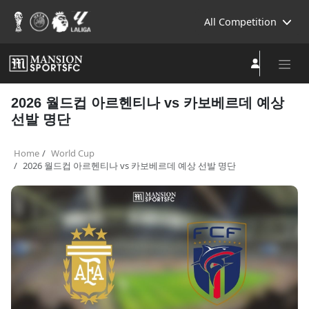
All Competition
2026 월드컵 아르헨티나 vs 카보베르데 예상
선발 명단
Home
World Cup
2026 월드컵 아르헨티나 vs 카보베르데 예상 선발 명단