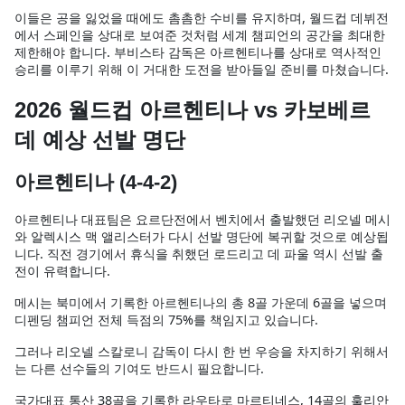
이들은 공을 잃었을 때에도 촘촘한 수비를 유지하며, 월드컵 데뷔전
에서 스페인을 상대로 보여준 것처럼 세계 챔피언의 공간을 최대한
제한해야 합니다. 부비스타 감독은 아르헨티나를 상대로 역사적인
승리를 이루기 위해 이 거대한 도전을 받아들일 준비를 마쳤습니다.
2026 월드컵 아르헨티나 vs 카보베르
데 예상 선발 명단
아르헨티나 (4-4-2)
아르헨티나 대표팀은 요르단전에서 벤치에서 출발했던 리오넬 메시
와 알렉시스 맥 앨리스터가 다시 선발 명단에 복귀할 것으로 예상됩
니다. 직전 경기에서 휴식을 취했던 로드리고 데 파울 역시 선발 출
전이 유력합니다.
메시는 북미에서 기록한 아르헨티나의 총 8골 가운데 6골을 넣으며
디펜딩 챔피언 전체 득점의 75%를 책임지고 있습니다.
그러나 리오넬 스칼로니 감독이 다시 한 번 우승을 차지하기 위해서
는 다른 선수들의 기여도 반드시 필요합니다.
국가대표 통산 38골을 기록한 라우타로 마르티네스, 14골의 훌리안