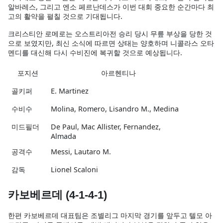
알바레스, 그리고 엔소 페르난데스가 이번 대회 중요한 순간마다 최
고의 활약을 펼칠 것으로 기대됩니다.
크리스티안 로메로는 오스트리아전 승리 당시 무릎 부상을 당한 것
으로 보였지만, 최신 소식에 따르면 상태는 양호하며 니콜라스 오타
멘디를 대신해 다시 수비진에 복귀할 것으로 예상됩니다.
포지션
아르헨티나
골키퍼
E. Martinez
수비수
Molina, Romero, Lisandro M., Medina
미드필더
De Paul, Mac Allister, Fernandez,
Almada
공격수
Messi, Lautaro M.
감독
Lionel Scaloni
카보베르데 (4-1-4-1)
한편 카보베르데 대표팀은 조별리그 마지막 경기를 앞두고 텔모 아